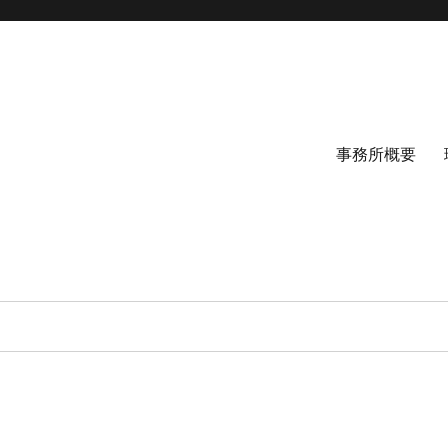
事務所概要