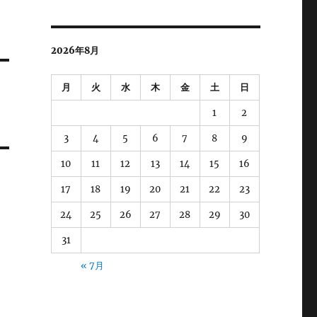
2026年8月
月
火
水
木
金
土
日
1
2
3
4
5
6
7
8
9
10
11
12
13
14
15
16
17
18
19
20
21
22
23
24
25
26
27
28
29
30
31
« 7月