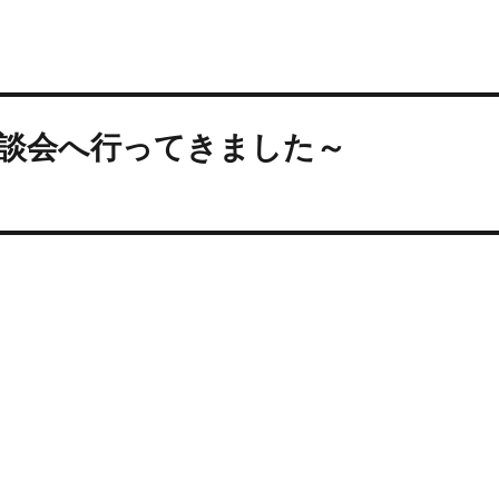
談会へ行ってきました～