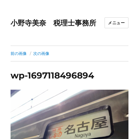
小野寺美奈 税理士事務所
メニュー
前の画像
次の画像
wp-1697118496894