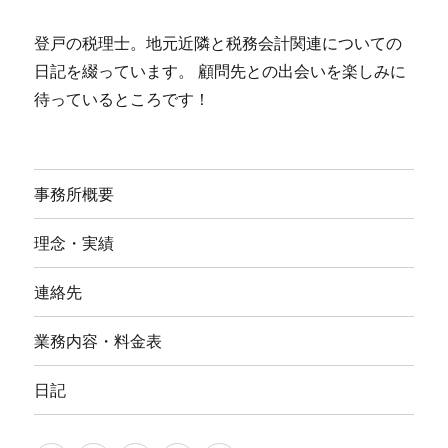
登戸の税理士。地元近隣と税務会計関連についての
日記を綴っています。 顧問先との出会いを楽しみに
待っているところです！
事務所概要
理念・実績
連絡先
業務内容・料金表
日記