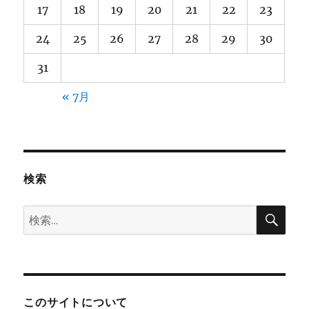
17
18
19
20
21
22
23
24
25
26
27
28
29
30
31
« 7月
検索
検
検
索
索:
このサイトについて