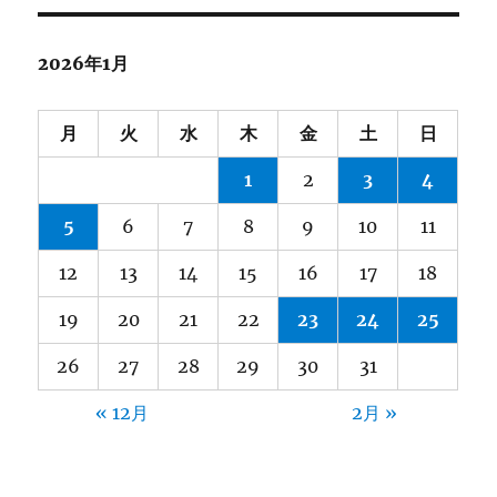
2026年1月
月
火
水
木
金
土
日
1
2
3
4
5
6
7
8
9
10
11
12
13
14
15
16
17
18
19
20
21
22
23
24
25
26
27
28
29
30
31
« 12月
2月 »