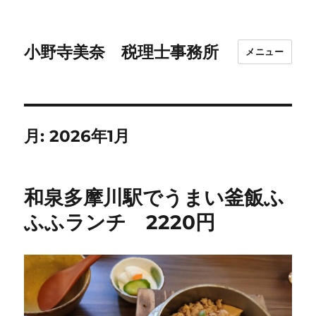
小野寺美奈 税理士事務所
メニュー
月:
2026年1月
和泉多摩川駅でうまい釜飯ふ
ふふランチ 2220円