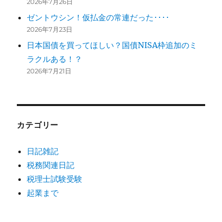
2026年7月26日
ゼントウシン！仮払金の常連だった････
2026年7月23日
日本国債を買ってほしい？国債NISA枠追加のミ
ラクルある！？
2026年7月21日
カテゴリー
日記雑記
税務関連日記
税理士試験受験
起業まで