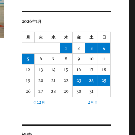
2026年1月
月
火
水
木
金
土
日
1
2
3
4
5
6
7
8
9
10
11
12
13
14
15
16
17
18
19
20
21
22
23
24
25
26
27
28
29
30
31
« 12月
2月 »