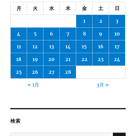
月
火
水
木
金
土
日
1
2
3
4
5
6
7
8
9
10
11
12
13
14
15
16
17
18
19
20
21
22
23
24
25
26
27
28
« 1月
3月 »
検索
検