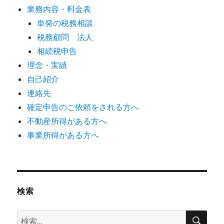
業務内容・料金表
単発の税務相談
税務顧問 法人
相続税申告
理念・実績
自己紹介
連絡先
確定申告のご依頼をされる方へ
不動産所得がある方へ
事業所得がある方へ
検索
検
検
索