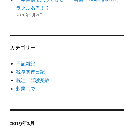
ラクルある！？
2026年7月21日
カテゴリー
日記雑記
税務関連日記
税理士試験受験
起業まで
2019年2月