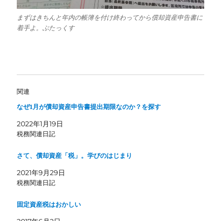
まずはきちんと年内の帳簿を付け終わってから償却資産申告書に
着手よ。ぶたっくす
関連
なぜ1月が償却資産申告書提出期限なのか？を探す
2022年1月19日
税務関連日記
さて、償却資産「税」。学びのはじまり
2021年9月29日
税務関連日記
固定資産税はおかしい