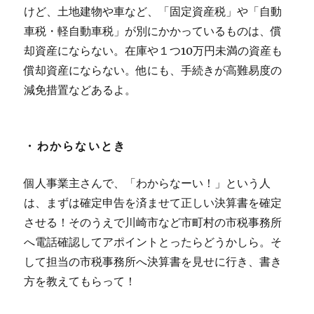
けど、土地建物や車など、「固定資産税」や「自動
車税・軽自動車税」が別にかかっているものは、償
却資産にならない。在庫や１つ10万円未満の資産も
償却資産にならない。他にも、手続きが高難易度の
減免措置などあるよ。
・わからないとき
個人事業主さんで、「わからなーい！」という人
は、まずは確定申告を済ませて正しい決算書を確定
させる！そのうえで川崎市など市町村の市税事務所
へ電話確認してアポイントとったらどうかしら。そ
して担当の市税事務所へ決算書を見せに行き、書き
方を教えてもらって！