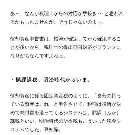
あ～、なんか税理士からの対応が手抜き･･･と思われ
るかもしれませんが、そうじゃないのよぅ。
償却資産申告書は、帳簿が確定してから確認するこ
とが多いから、税理士の提出期限対応がフランクに
なりがちなんですよねぇ。
・賦課課税、明治時代からいま。
償却資産に係る固定資産税のように、「自分の持っ
ている資産はこれ」と申告させて、税額は役所が決
めて納付書を送ってくるシステムは、賦課（ふか）
課税といい、明治時代の所得税もこういった税金シ
ステムでした。豆知識。