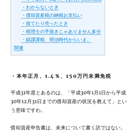
・わからないとき
・償却資産税の納税お支払い
・捨てたり売ったとき
・税理士の手抜きじゃありません多分
・賦課課税、明治時代からいま。
関連
・本年正月、1.4％、150万円未満免税
平成31年度とあるのは、「平成30年1月1日から平成
30年12月31日までの償却資産の状況を教えて」とい
う意味ですわ。
償却資産申告書は、未来について書く訳ではない。