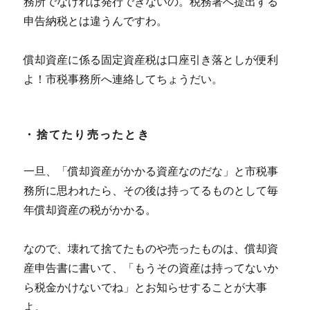
務所でなければ発行できないの。税務署へ提出する
申告納税とは違うんですわ。
償却資産に係る固定資産税は口座引き落としが便利
よ！市税事務所へ連絡してちょうだい。
・捨てたり売ったとき
一旦、「償却資産がかかる資産なのだな」と市税事
務所に思われたら、その後は持ってるものとして毎
年償却資産の税がかかる。
なので、壊れて捨てたものや売ったものは、償却資
産申告書に書いて、「もうその資産は持ってないか
ら税金かけないでね」とお知らせすることが大事
よ。