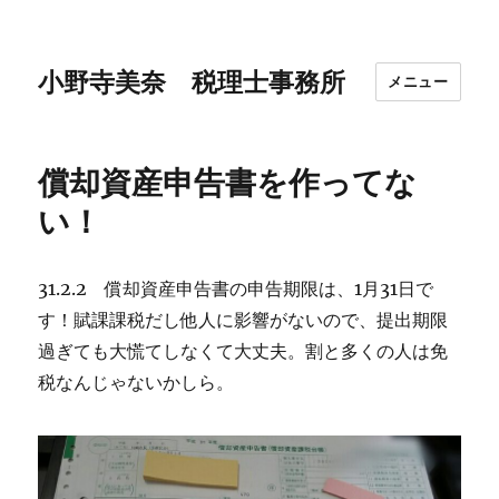
小野寺美奈 税理士事務所
メニュー
償却資産申告書を作ってな
い！
31.2.2 償却資産申告書の申告期限は、1月31日で
す！賦課課税だし他人に影響がないので、提出期限
過ぎても大慌てしなくて大丈夫。割と多くの人は免
税なんじゃないかしら。