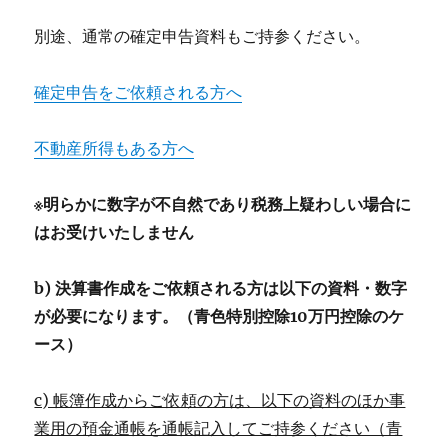
別途、通常の確定申告資料もご持参ください。
確定申告をご依頼される方へ
不動産所得もある方へ
※明らかに数字が不自然であり税務上疑わしい場合に
はお受けいたしません
b) 決算書作成をご依頼される方は以下の資料・数字
が必要になります。（青色特別控除10万円控除のケ
ース）
c) 帳簿作成からご依頼の方は、以下の資料のほか事
業用の預金通帳を通帳記入してご持参ください（青