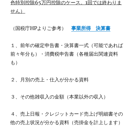
色特別控除65万円控除のケース。1回では終わりま
せん）
（国税庁HPよりご参考）
事業所得 決算書
１、前年の確定申告書・決算書一式（可能であれば
前々年分も）・消費税申告書（各種届出関連資料
も）
２、月別の売上・仕入が分かる資料
３、その他雑収入の金額（本業以外の収入）
４、売上日報・クレジットカード売上げ明細書その
他の売上状況が分かる資料（売掛金を計上します）