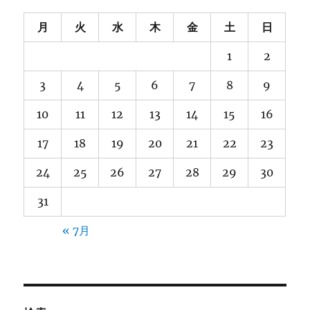
月
火
水
木
金
土
日
1
2
3
4
5
6
7
8
9
10
11
12
13
14
15
16
17
18
19
20
21
22
23
24
25
26
27
28
29
30
31
« 7月