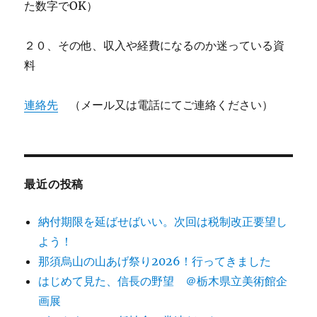
た数字でOK）
２０、その他、収入や経費になるのか迷っている資
料
連絡先
（メール又は電話にてご連絡ください）
最近の投稿
納付期限を延ばせばいい。次回は税制改正要望し
よう！
那須烏山の山あげ祭り2026！行ってきました
はじめて見た、信長の野望 ＠栃木県立美術館企
画展