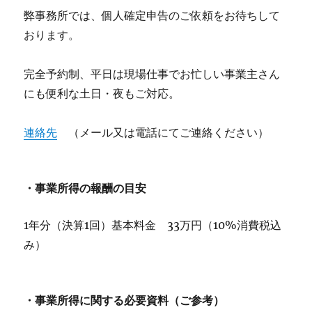
弊事務所では、個人確定申告のご依頼をお待ちして
おります。
完全予約制、平日は現場仕事でお忙しい事業主さん
にも便利な土日・夜もご対応。
連絡先
（メール又は電話にてご連絡ください）
・事業所得の報酬の目安
1年分（決算1回）基本料金 33万円（10%消費税込
み）
・事業所得に関する必要資料（ご参考）