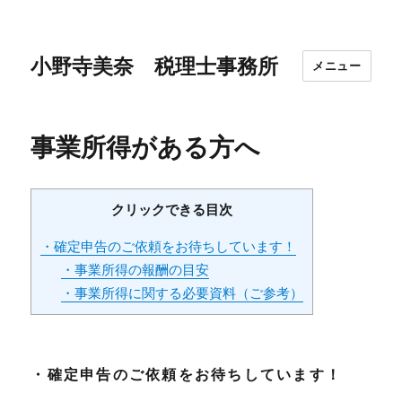
小野寺美奈 税理士事務所
メニュー
事業所得がある方へ
クリックできる目次
・確定申告のご依頼をお待ちしています！
・事業所得の報酬の目安
・事業所得に関する必要資料（ご参考）
・確定申告のご依頼をお待ちしています！