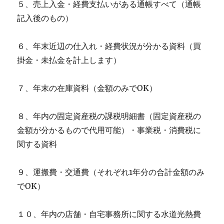
５、売上入金・経費支払いがある通帳すべて（通帳
記入後のもの）
６、年末近辺の仕入れ・経費状況が分かる資料（買
掛金・未払金を計上します）
７、年末の在庫資料（金額のみでOK）
８、年内の固定資産税の課税明細書（固定資産税の
金額が分かるもので代用可能）・事業税・消費税に
関する資料
９、運搬費・交通費（それぞれ1年分の合計金額のみ
でOK）
１０、年内の店舗・自宅事務所に関する水道光熱費