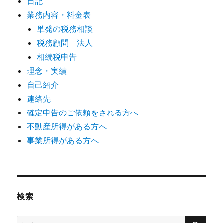
日記
業務内容・料金表
単発の税務相談
税務顧問 法人
相続税申告
理念・実績
自己紹介
連絡先
確定申告のご依頼をされる方へ
不動産所得がある方へ
事業所得がある方へ
検索
検
検