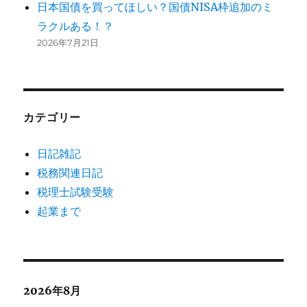
日本国債を買ってほしい？国債NISA枠追加のミ
ラクルある！？
2026年7月21日
カテゴリー
日記雑記
税務関連日記
税理士試験受験
起業まで
2026年8月