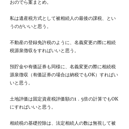
おのでら案まとめ。
私は遺産税方式として被相続人の最後の課税、とい
うのがいいと思う。
不動産の登録免許税のように、名義変更の際に相続
税源泉徴収をすればいいと思う。
預貯金や有価証券も同様に、名義変更の際に相続税
源泉徴収（有価証券の場合は納税でもOK）すればい
いと思う。
土地評価は固定資産税評価額の1．5倍の計算でもOK
にすればいいと思う。
相続税の基礎控除は、法定相続人の数は無視して被