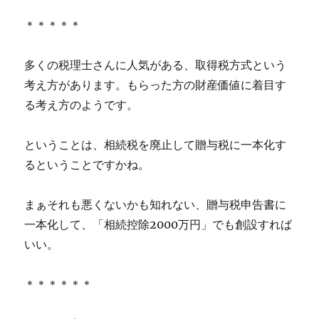
＊＊＊＊＊
多くの税理士さんに人気がある、取得税方式という
考え方があります。もらった方の財産価値に着目す
る考え方のようです。
ということは、相続税を廃止して贈与税に一本化す
るということですかね。
まぁそれも悪くないかも知れない、贈与税申告書に
一本化して、「相続控除2000万円」でも創設すれば
いい。
＊＊＊＊＊＊