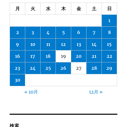
月
火
水
木
金
土
日
1
2
3
4
5
6
7
8
9
10
11
12
13
14
15
16
17
18
19
20
21
22
23
24
25
26
27
28
29
30
« 10月
12月 »
検索