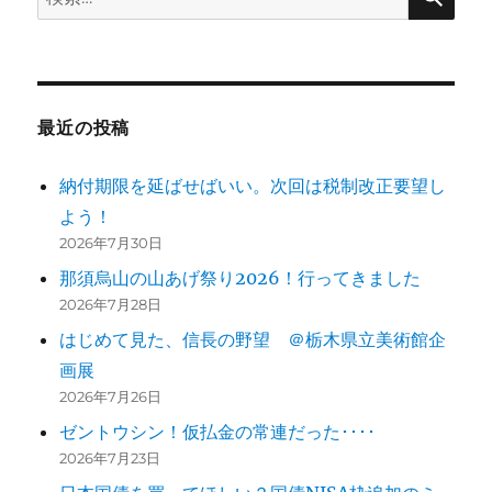
索:
最近の投稿
納付期限を延ばせばいい。次回は税制改正要望し
よう！
2026年7月30日
那須烏山の山あげ祭り2026！行ってきました
2026年7月28日
はじめて見た、信長の野望 ＠栃木県立美術館企
画展
2026年7月26日
ゼントウシン！仮払金の常連だった････
2026年7月23日