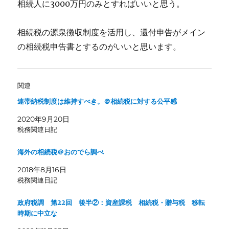
相続人に3000万円のみとすればいいと思う。
相続税の源泉徴収制度を活用し、還付申告がメイン
の相続税申告書とするのがいいと思います。
関連
連帯納税制度は維持すべき。＠相続税に対する公平感
2020年9月20日
税務関連日記
海外の相続税＠おのでら調べ
2018年8月16日
税務関連日記
政府税調 第22回 後半②：資産課税 相続税・贈与税 移転
時期に中立な