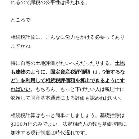
れるので課税の公平性は保たれる。
ところで。
相続税計算に、こんなに労力をかける必要ってあり
ますかね。
特に自宅の土地評価がたいへんだったりする。
土地
も建物のように、固定資産税評価額（1．5倍するな
ど）を利用して相続税評価額を算出できるようにす
ればいい
。もちろん、もっと下げたい人は税理士に
依頼して財産基本通達による評価も認めればいい。
相続税計算はもっと簡単にしましょう。基礎控除は
3000万円のみでよい。法定相続人の数を基礎控除に
加味する現行制度は時代遅れです。