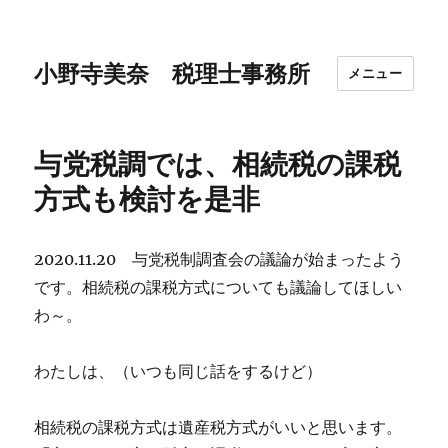
小野寺美奈 税理士事務所
メニュー
与党税調では、相続税の課税
方式も検討を是非
2020.11.20 与党税制調査会の議論が始まったよう
です。相続税の課税方式についても議論してほしい
わ～。
わたしは、（いつも同じ話をするけど）
相続税の課税方式は遺産税方式がいいと思います。