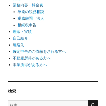
業務内容・料金表
単発の税務相談
税務顧問 法人
相続税申告
理念・実績
自己紹介
連絡先
確定申告のご依頼をされる方へ
不動産所得がある方へ
事業所得がある方へ
検索
検
検
索