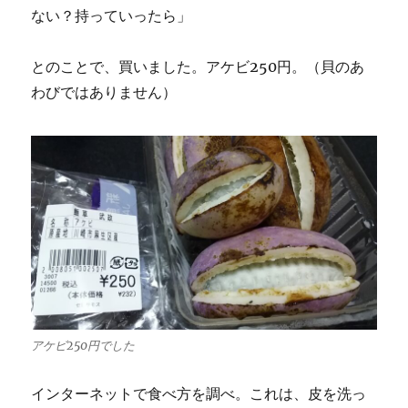
ない？持っていったら」
とのことで、買いました。アケビ250円。（貝のあ
わびではありません）
アケビ250円でした
インターネットで食べ方を調べ。これは、皮を洗っ