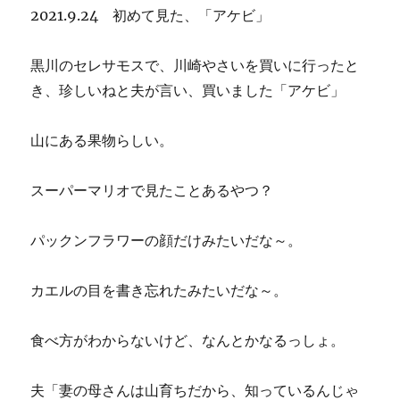
2021.9.24 初めて見た、「アケビ」
黒川のセレサモスで、川崎やさいを買いに行ったと
き、珍しいねと夫が言い、買いました「アケビ」
山にある果物らしい。
スーパーマリオで見たことあるやつ？
パックンフラワーの顔だけみたいだな～。
カエルの目を書き忘れたみたいだな～。
食べ方がわからないけど、なんとかなるっしょ。
夫「妻の母さんは山育ちだから、知っているんじゃ