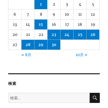
1
2
3
4
5
6
7
8
9
10
11
12
13
14
15
16
17
18
19
20
21
22
23
24
25
26
27
28
29
30
« 8月
10月 »
検索
検
検
索
索: