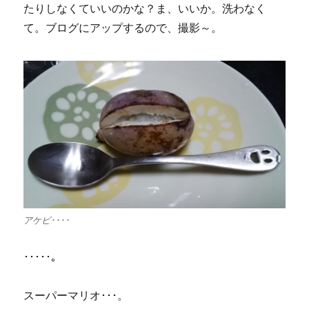
たりしなくていいのかな？ま、いいか。洗わなく
て。ブログにアップするので、撮影～。
アケビ････
･････。
スーパーマリオ･･･。