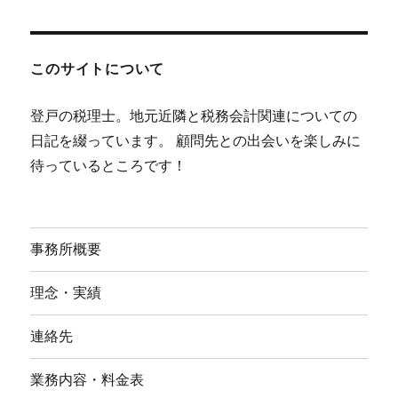
このサイトについて
登戸の税理士。地元近隣と税務会計関連についての
日記を綴っています。 顧問先との出会いを楽しみに
待っているところです！
事務所概要
理念・実績
連絡先
業務内容・料金表