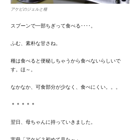
アケビのジェルと種
スプーンで一部ちぎって食べる････。
ふむ、素朴な甘さね。
種は食べると便秘しちゃうから食べないらしいで
す。ほ～。
なかなか、可食部分が少なく、食べにくい。。。
＊＊＊＊＊
翌日、母ちゃんに持っていきました。
実母「アケビ？初めて見た～」