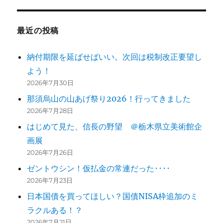
最近の投稿
納付期限を延ばせばいい。次回は税制改正要望し
よう！
2026年7月30日
那須烏山の山あげ祭り2026！行ってきました
2026年7月28日
はじめて見た、信長の野望 ＠栃木県立美術館企
画展
2026年7月26日
ゼントウシン！仮払金の常連だった････
2026年7月23日
日本国債を買ってほしい？国債NISA枠追加のミ
ラクルある！？
2026年7月21日