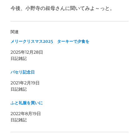
今後、小野寺の叔母さんに聞いてみよ～っと。
関連
メリークリスマス2025 ターキーで夕食を
2025年12月28日
日記雑記
パセリ記念日
2021年2月19日
日記雑記
ふと礼服を買いに
2022年8月19日
日記雑記