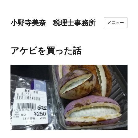
小野寺美奈 税理士事務所
メニュー
アケビを買った話