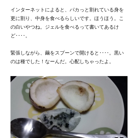
インターネットによると、パカっと割れている身を
更に割り、中身を食べるらしいです。ほうほう。こ
の白いやつね。ジェルを食べるって書いてあるけ
ど････。
緊張しながら、繭をスプーンで開けると････。黒い
のは種でした！なーんだ。心配しちゃったよ。