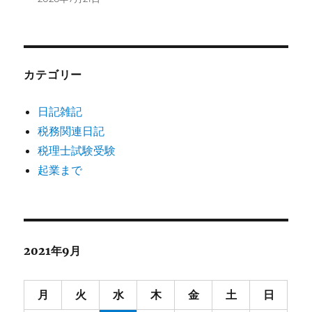
カテゴリー
日記雑記
税務関連日記
税理士試験受験
起業まで
2021年9月
月
火
水
木
金
土
日