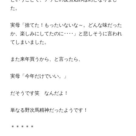
た。
実母「捨てた！もったいないな～。どんな味だった
か、楽しみにしてたのに････」と悲しそうに言われ
てしまいました。
また来年買うから、と言ったら、
実母「今年だけでいい。」
だそうです笑 なんだよ！
単なる野次馬精神だったようです！
＊＊＊＊＊