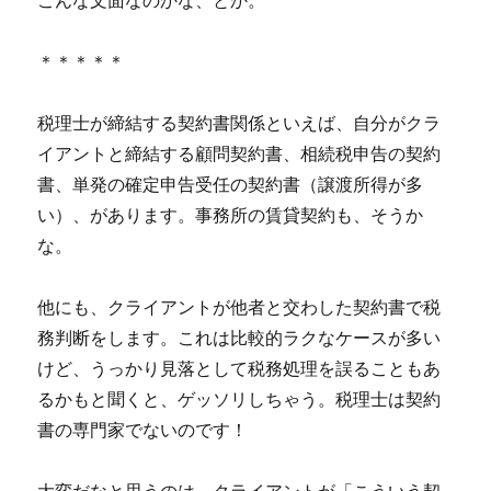
こんな文面なのかな、とか。
＊＊＊＊＊
税理士が締結する契約書関係といえば、自分がクラ
イアントと締結する顧問契約書、相続税申告の契約
書、単発の確定申告受任の契約書（譲渡所得が多
い）、があります。事務所の賃貸契約も、そうか
な。
他にも、クライアントが他者と交わした契約書で税
務判断をします。これは比較的ラクなケースが多い
けど、うっかり見落として税務処理を誤ることもあ
るかもと聞くと、ゲッソリしちゃう。税理士は契約
書の専門家でないのです！