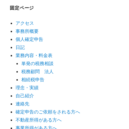
固定ページ
アクセス
事務所概要
個人確定申告
日記
業務内容・料金表
単発の税務相談
税務顧問 法人
相続税申告
理念・実績
自己紹介
連絡先
確定申告のご依頼をされる方へ
不動産所得がある方へ
事業所得がある方へ