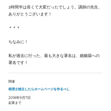
2時間半は長くて大変だったでしょう。講師の先生、
ありがとうございます！
＊＊＊
ちなみに！
私が過去に行った、最も大きな署名は、婚姻届への
署名です！
関連
税理士独立したらホームページを作るべし
2018年9月7日
起業まで