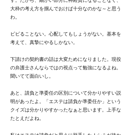
す。だから、細かい部分に神経質になることなく、
大枠の考え方を掴んでおけば十分なのかな～と思う
わ。
ビビることない。心配してもしょうがない。基本を
考えて、真摯にやるしかない。
下請けの契約書の話は大変ためになりました。現役
の弁護士さんならではの視点って勉強になるよね。
聞いてて面白いし。
あと、請負と準委任の区別について分かりやすい説
明があったよ。「エステは請負か準委任か」という
クイズは分かりやすかったなぁと思います。上手な
たとえだよね。