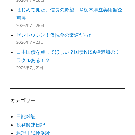
はじめて見た、信長の野望 ＠栃木県立美術館企
画展
2026年7月26日
ゼントウシン！仮払金の常連だった････
2026年7月23日
日本国債を買ってほしい？国債NISA枠追加のミ
ラクルある！？
2026年7月21日
カテゴリー
日記雑記
税務関連日記
税理士試験受験