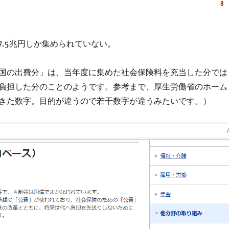
7.5兆円しか集められていない。
国の出費分」は、当年度に集めた社会保険料を充当した分では
負担した分のことのようです。参考まで、厚生労働省のホーム
きた数字。目的が違うので若干数字が違うみたいです。）