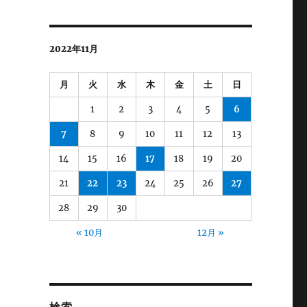
2022年11月
月
火
水
木
金
土
日
1
2
3
4
5
6
7
8
9
10
11
12
13
14
15
16
17
18
19
20
21
22
23
24
25
26
27
28
29
30
« 10月
12月 »