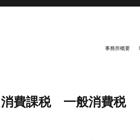
事務所概要
 消費課税 一般消費税