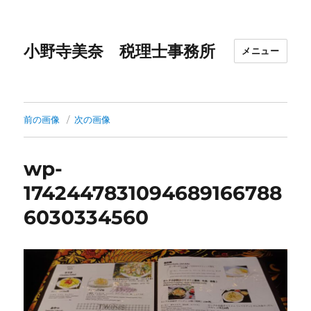
小野寺美奈 税理士事務所
メニュー
前の画像
次の画像
wp-
1742447831094689166788
6030334560