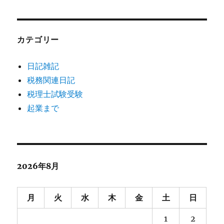
カテゴリー
日記雑記
税務関連日記
税理士試験受験
起業まで
2026年8月
月
火
水
木
金
土
日
1
2