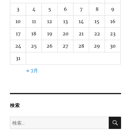
3
4
5
6
7
8
9
10
11
12
13
14
15
16
17
18
19
20
21
22
23
24
25
26
27
28
29
30
31
« 7月
検索
検
検
索
索: