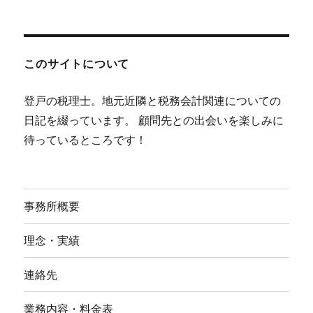
このサイトについて
登戸の税理士。地元近隣と税務会計関連についての
日記を綴っています。 顧問先との出会いを楽しみに
待っているところです！
事務所概要
理念・実績
連絡先
業務内容・料金表