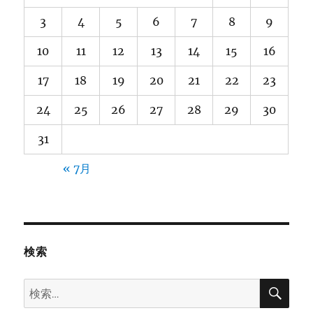
3
4
5
6
7
8
9
10
11
12
13
14
15
16
17
18
19
20
21
22
23
24
25
26
27
28
29
30
31
« 7月
検索
検
検
索
索: