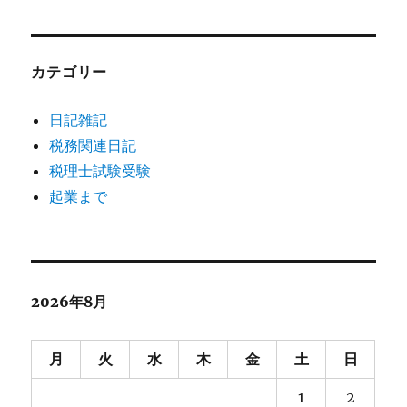
カテゴリー
日記雑記
税務関連日記
税理士試験受験
起業まで
2026年8月
月
火
水
木
金
土
日
1
2