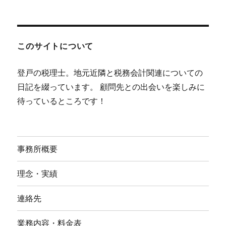
このサイトについて
登戸の税理士。地元近隣と税務会計関連についての
日記を綴っています。 顧問先との出会いを楽しみに
待っているところです！
事務所概要
理念・実績
連絡先
業務内容・料金表