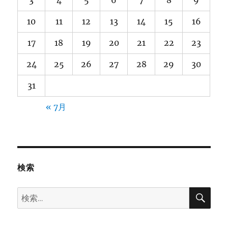
3
4
5
6
7
8
9
10
11
12
13
14
15
16
17
18
19
20
21
22
23
24
25
26
27
28
29
30
31
« 7月
検索
検
検
索
索: