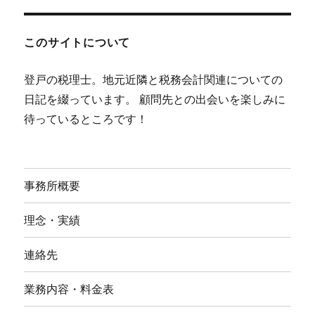
このサイトについて
登戸の税理士。地元近隣と税務会計関連についての
日記を綴っています。 顧問先との出会いを楽しみに
待っているところです！
事務所概要
理念・実績
連絡先
業務内容・料金表