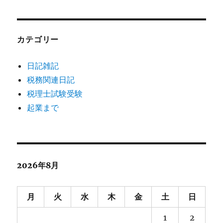
カテゴリー
日記雑記
税務関連日記
税理士試験受験
起業まで
2026年8月
月
火
水
木
金
土
日
1
2