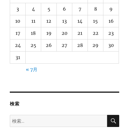
3
4
5
6
7
8
9
10
11
12
13
14
15
16
17
18
19
20
21
22
23
24
25
26
27
28
29
30
31
« 7月
検索
検
検
索
索: