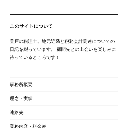
このサイトについて
登戸の税理士。地元近隣と税務会計関連についての
日記を綴っています。 顧問先との出会いを楽しみに
待っているところです！
事務所概要
理念・実績
連絡先
業務内容・料金表