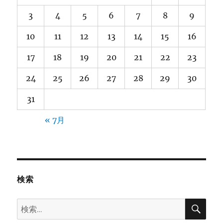
3
4
5
6
7
8
9
10
11
12
13
14
15
16
17
18
19
20
21
22
23
24
25
26
27
28
29
30
31
« 7月
検索
検
検
索
索: