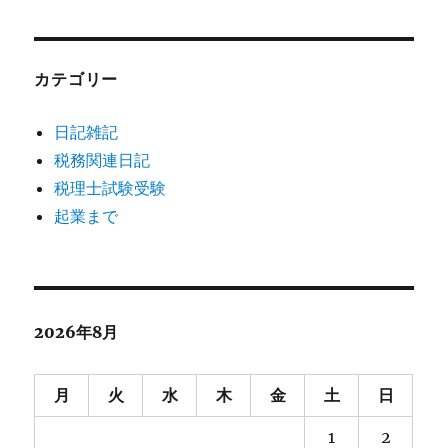
カテゴリー
日記雑記
税務関連日記
税理士試験受験
起業まで
2026年8月
月
火
水
木
金
土
日
1
2