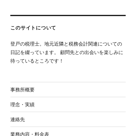
このサイトについて
登戸の税理士。地元近隣と税務会計関連についての
日記を綴っています。 顧問先との出会いを楽しみに
待っているところです！
事務所概要
理念・実績
連絡先
業務内容・料金表