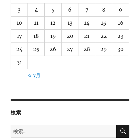
3
4
5
6
7
8
9
10
11
12
13
14
15
16
17
18
19
20
21
22
23
24
25
26
27
28
29
30
31
« 7月
検索
検
検
索
索: