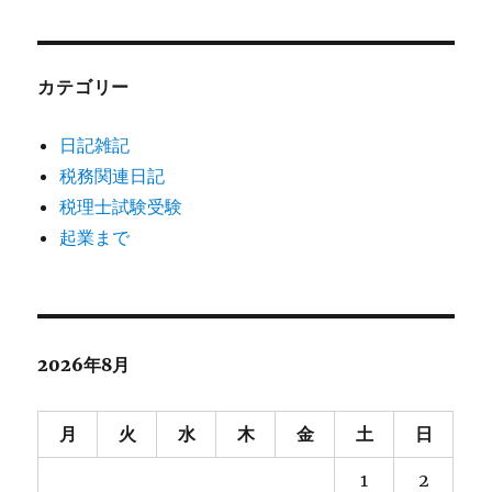
カテゴリー
日記雑記
税務関連日記
税理士試験受験
起業まで
2026年8月
月
火
水
木
金
土
日
1
2