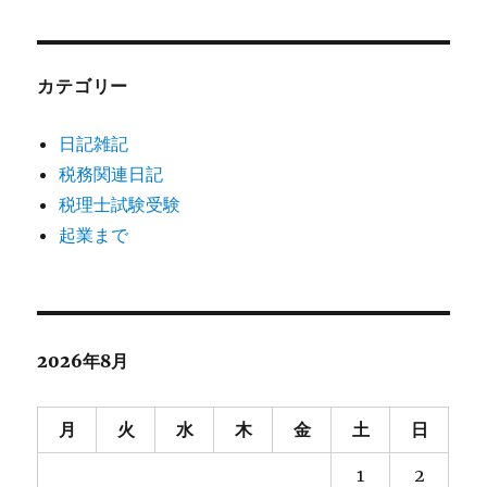
カテゴリー
日記雑記
税務関連日記
税理士試験受験
起業まで
2026年8月
月
火
水
木
金
土
日
1
2