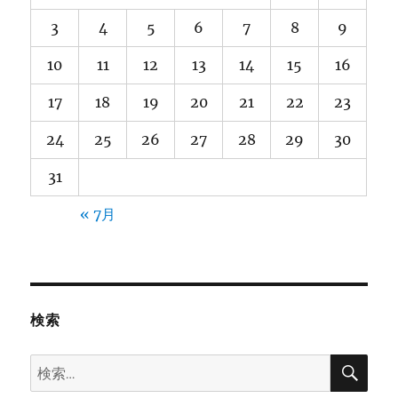
3
4
5
6
7
8
9
10
11
12
13
14
15
16
17
18
19
20
21
22
23
24
25
26
27
28
29
30
31
« 7月
検索
検
検
索
索: