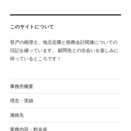
このサイトについて
登戸の税理士。地元近隣と税務会計関連についての
日記を綴っています。 顧問先との出会いを楽しみに
待っているところです！
事務所概要
理念・実績
連絡先
業務内容・料金表