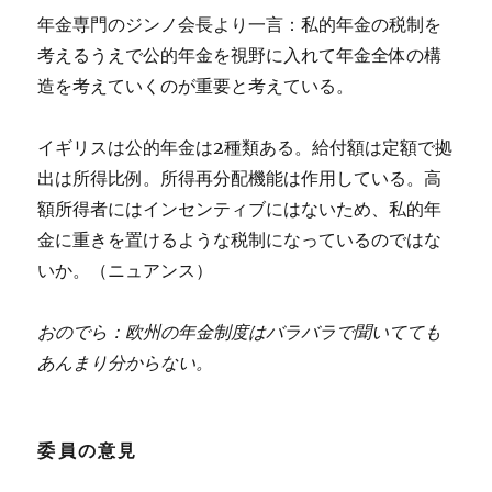
年金専門のジンノ会長より一言：私的年金の税制を
考えるうえで公的年金を視野に入れて年金全体の構
造を考えていくのが重要と考えている。
イギリスは公的年金は2種類ある。給付額は定額で拠
出は所得比例。所得再分配機能は作用している。高
額所得者にはインセンティブにはないため、私的年
金に重きを置けるような税制になっているのではな
いか。（ニュアンス）
おのでら：欧州の年金制度はバラバラで聞いてても
あんまり分からない。
委員の意見