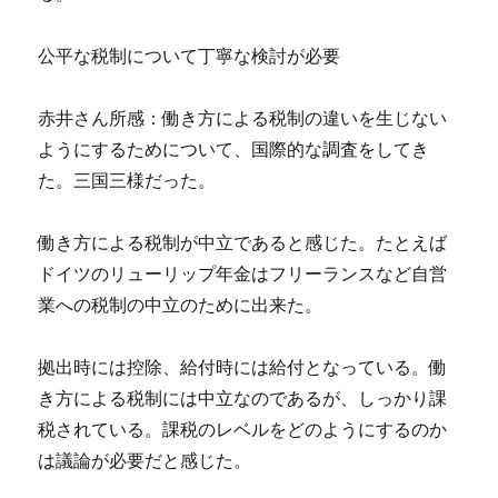
公平な税制について丁寧な検討が必要
赤井さん所感：働き方による税制の違いを生じない
ようにするためについて、国際的な調査をしてき
た。三国三様だった。
働き方による税制が中立であると感じた。たとえば
ドイツのリューリップ年金はフリーランスなど自営
業への税制の中立のために出来た。
拠出時には控除、給付時には給付となっている。働
き方による税制には中立なのであるが、しっかり課
税されている。課税のレベルをどのようにするのか
は議論が必要だと感じた。