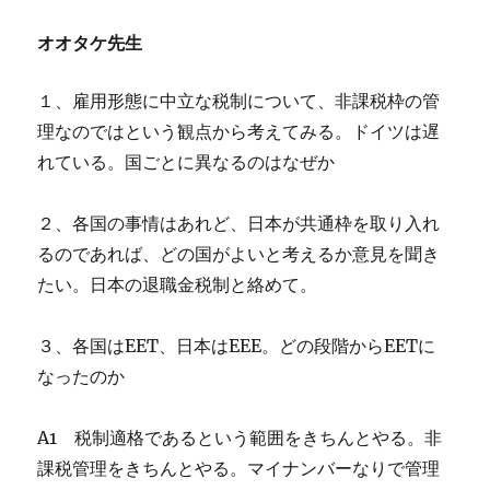
オオタケ先生
１、雇用形態に中立な税制について、非課税枠の管
理なのではという観点から考えてみる。ドイツは遅
れている。国ごとに異なるのはなぜか
２、各国の事情はあれど、日本が共通枠を取り入れ
るのであれば、どの国がよいと考えるか意見を聞き
たい。日本の退職金税制と絡めて。
３、各国はEET、日本はEEE。どの段階からEETに
なったのか
A1 税制適格であるという範囲をきちんとやる。非
課税管理をきちんとやる。マイナンバーなりで管理