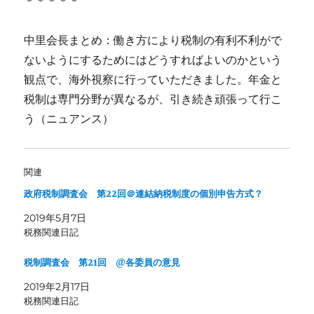
＊＊＊＊＊
中里会長まとめ：働き方により税制の有利不利がで
ないようにするためにはどうすればよいのかという
観点で、海外視察に行っていただきました。年金と
税制は専門分野が異なるが、引き続き頑張って行こ
う（ニュアンス）
関連
政府税制調査会 第22回＠連結納税制度の個別申告方式？
2019年5月7日
税務関連日記
税制調査会 第21回 @各委員の意見
2019年2月17日
税務関連日記