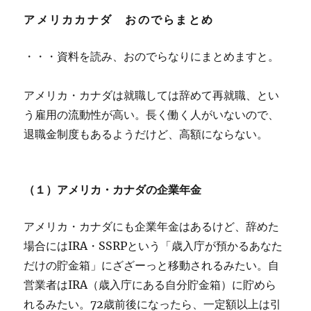
アメリカカナダ おのでらまとめ
・・・資料を読み、おのでらなりにまとめますと。
アメリカ・カナダは就職しては辞めて再就職、とい
う雇用の流動性が高い。長く働く人がいないので、
退職金制度もあるようだけど、高額にならない。
（１）アメリカ・カナダの企業年金
アメリカ・カナダにも企業年金はあるけど、辞めた
場合にはIRA・SSRPという「歳入庁が預かるあなた
だけの貯金箱」にざざーっと移動されるみたい。自
営業者はIRA（歳入庁にある自分貯金箱）に貯めら
れるみたい。72歳前後になったら、一定額以上は引