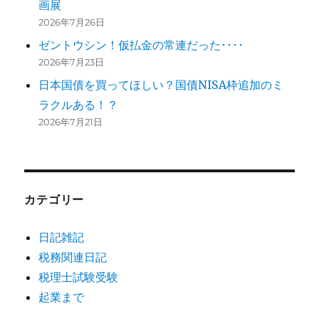
画展
2026年7月26日
ゼントウシン！仮払金の常連だった････
2026年7月23日
日本国債を買ってほしい？国債NISA枠追加のミ
ラクルある！？
2026年7月21日
カテゴリー
日記雑記
税務関連日記
税理士試験受験
起業まで