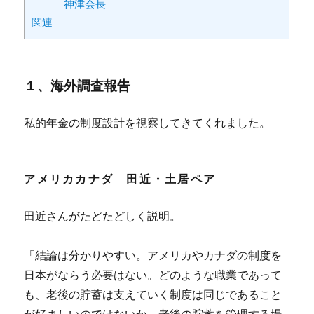
神津会長
関連
１、海外調査報告
私的年金の制度設計を視察してきてくれました。
アメリカカナダ 田近・土居ペア
田近さんがたどたどしく説明。
「結論は分かりやすい。アメリカやカナダの制度を
日本がならう必要はない。どのような職業であって
も、老後の貯蓄は支えていく制度は同じであること