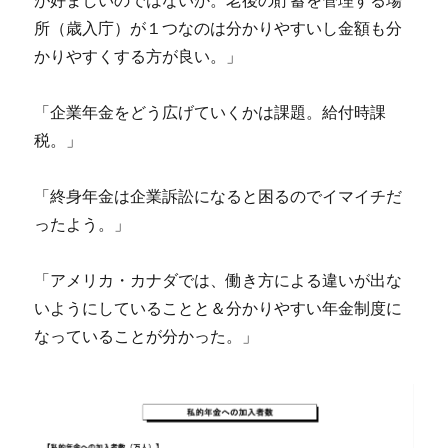
が好ましいのではないか。老後の貯蓄を管理する場
所（歳入庁）が１つなのは分かりやすいし金額も分
かりやすくする方が良い。」
「企業年金をどう広げていくかは課題。給付時課
税。」
「終身年金は企業訴訟になると困るのでイマイチだ
ったよう。」
「アメリカ・カナダでは、働き方による違いが出な
いようにしていることと＆分かりやすい年金制度に
なっていることが分かった。」