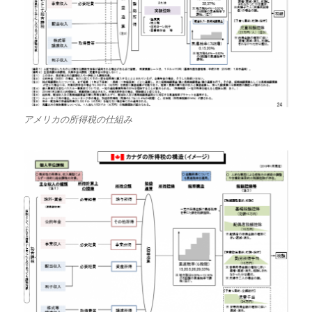
アメリカの所得税の仕組み