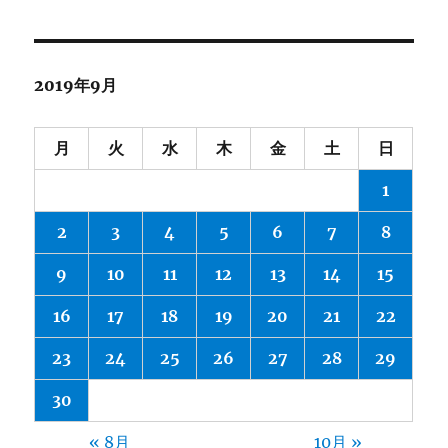
2019年9月
月
火
水
木
金
土
日
1
2
3
4
5
6
7
8
9
10
11
12
13
14
15
16
17
18
19
20
21
22
23
24
25
26
27
28
29
30
« 8月
10月 »