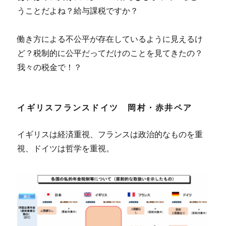
うことだよね？給与課税ですか？
働き方による不公平が存在しているように見えるけ
ど？税制的に公平だってだけのことを見てきたの？
我々の税金で！？
イギリスフランスドイツ 岡村・赤井ペア
イギリスは経済重視、フランスは政治的なものを重
視、ドイツは哲学を重視。