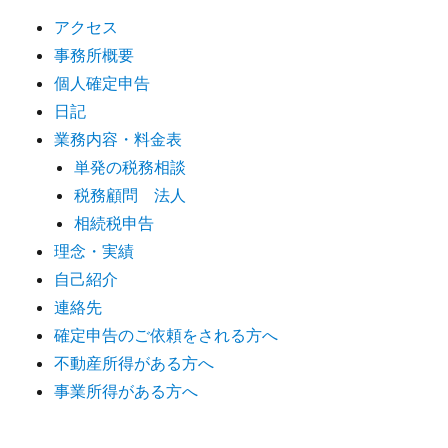
アクセス
事務所概要
個人確定申告
日記
業務内容・料金表
単発の税務相談
税務顧問 法人
相続税申告
理念・実績
自己紹介
連絡先
確定申告のご依頼をされる方へ
不動産所得がある方へ
事業所得がある方へ