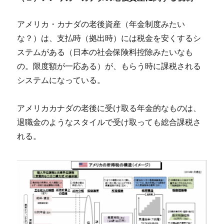
アメリカ・カナダの老後資産（年金制度みたい
な？）は、支払時（拠出時）には税金を安くするシ
ステムがある（日本の社会保険料控除みたいなも
の。限度額が一応ある）が、もらう時に課税される
システムになっている。
アメリカカナダの老後に受け取る年金的なものは、
退職金のようなスタイルで受け取っても総合課税さ
れる。