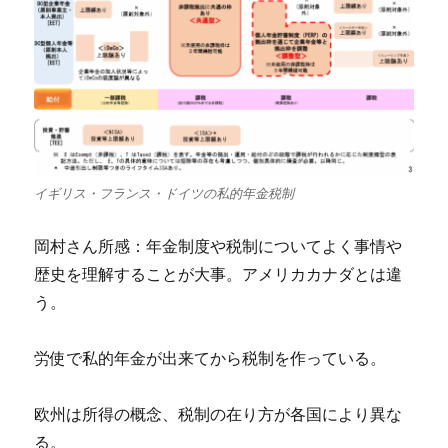
イギリス・フランス・ドイツの私的年金税制
岡村さん所感：年金制度や税制についてよく事情や
歴史を理解することが大事。アメリカカナダとは違
う。
労使で私的年金が出来てから税制を作っている。
欧州は所得の概念、税制の在り方が各国により異な
る。