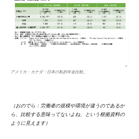
アメリカ・カナダ・日本の私的年金比較。
（おのでら：労働者の規模や環境が違うのであるか
ら、比較する意味ってないよね、という根拠資料の
ように見えます）