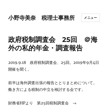
小野寺美奈 税理士事務所
メニュー
政府税制調査会 25回 ＠海
外の私的年金・調査報告
2019.9.18 政府税制調査会、25回。2019年9月4日
開催を聞く。
前半は海外調査出張の報告ととりまとめについて。
働き方による税制の中立を検討する会です。
財務省HPより 第25回税制調査会 →