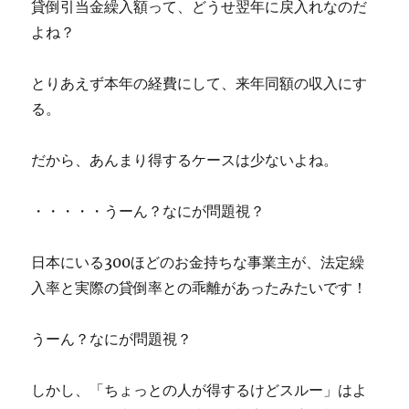
貸倒引当金繰入額って、どうせ翌年に戻入れなのだ
よね？
とりあえず本年の経費にして、来年同額の収入にす
る。
だから、あんまり得するケースは少ないよね。
・・・・・うーん？なにが問題視？
日本にいる300ほどのお金持ちな事業主が、法定繰
入率と実際の貸倒率との乖離があったみたいです！
うーん？なにが問題視？
しかし、「ちょっとの人が得するけどスルー」はよ