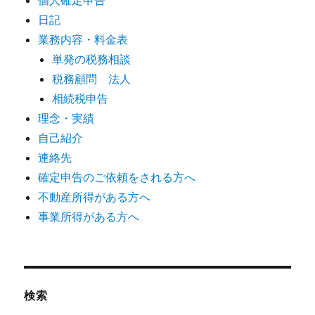
日記
業務内容・料金表
単発の税務相談
税務顧問 法人
相続税申告
理念・実績
自己紹介
連絡先
確定申告のご依頼をされる方へ
不動産所得がある方へ
事業所得がある方へ
検索