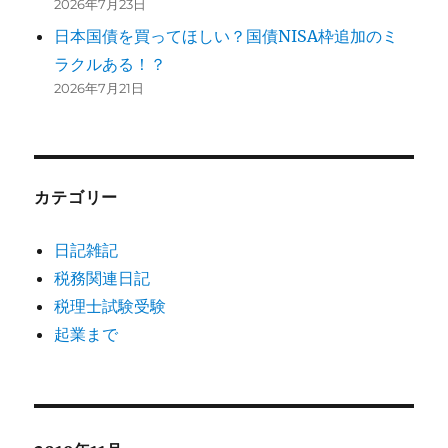
2026年7月23日
日本国債を買ってほしい？国債NISA枠追加のミ
ラクルある！？
2026年7月21日
カテゴリー
日記雑記
税務関連日記
税理士試験受験
起業まで