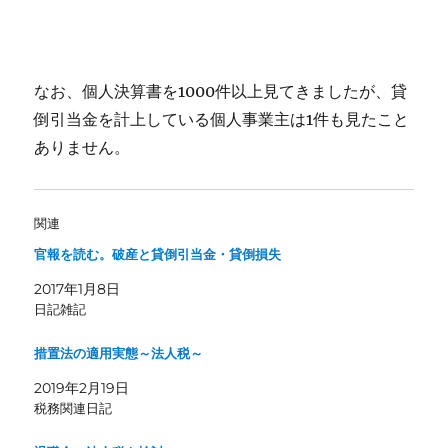
なお、個人決算書を1000件以上見てきましたが、貸
倒引当金を計上している個人事業主は1件も見たこと
ありません。
関連
官報を読む。破産と貸倒引当金・貸倒損失
2017年1月8日
日記雑記
措置法の適用実態～法人税～
2019年2月19日
税務関連日記