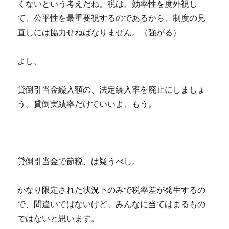
くないという考えだね。税は、効率性を度外視し
て、公平性を最重要視するのであるから、制度の見
直しには協力せねばなりません。（強がる）
よし。
貸倒引当金繰入額の、法定繰入率を廃止にしましょ
う。貸倒実績率だけでいいよ、もう。
貸倒引当金で節税、は疑うべし。
かなり限定された状況下のみで税率差が発生するの
で、間違いではないけど、みんなに当てはまるもの
ではないと思います。