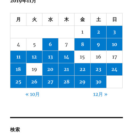
2019年11月
月
火
水
木
金
土
日
1
2
3
4
5
6
7
8
9
10
11
12
13
14
15
16
17
18
19
20
21
22
23
24
25
26
27
28
29
30
« 10月
12月 »
検索