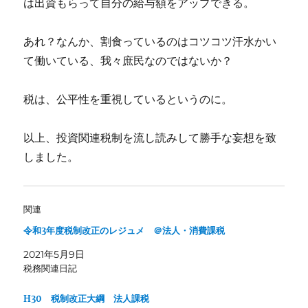
は出資もらって自分の給与額をアップできる。
あれ？なんか、割食っているのはコツコツ汗水かい
て働いている、我々庶民なのではないか？
税は、公平性を重視しているというのに。
以上、投資関連税制を流し読みして勝手な妄想を致
しました。
関連
令和3年度税制改正のレジュメ ＠法人・消費課税
2021年5月9日
税務関連日記
H30 税制改正大綱 法人課税