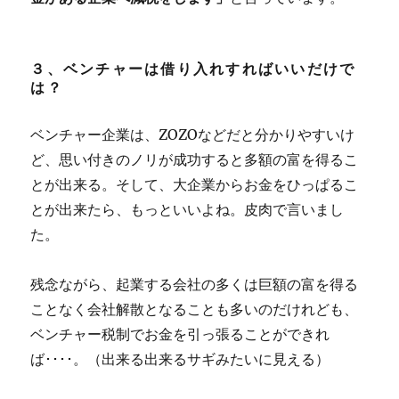
３、ベンチャーは借り入れすればいいだけで
は？
ベンチャー企業は、ZOZOなどだと分かりやすいけ
ど、思い付きのノリが成功すると多額の富を得るこ
とが出来る。そして、大企業からお金をひっぱるこ
とが出来たら、もっといいよね。皮肉で言いまし
た。
残念ながら、起業する会社の多くは巨額の富を得る
ことなく会社解散となることも多いのだけれども、
ベンチャー税制でお金を引っ張ることができれ
ば････。（出来る出来るサギみたいに見える）