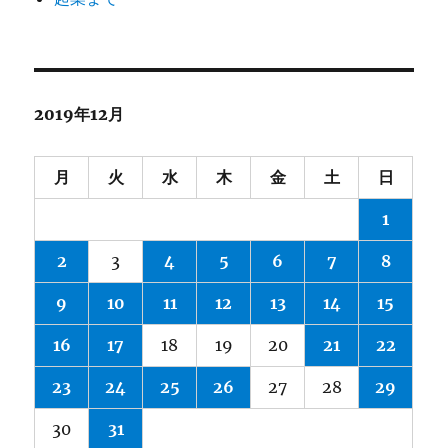
2019年12月
月
火
水
木
金
土
日
1
2
3
4
5
6
7
8
9
10
11
12
13
14
15
16
17
18
19
20
21
22
23
24
25
26
27
28
29
30
31