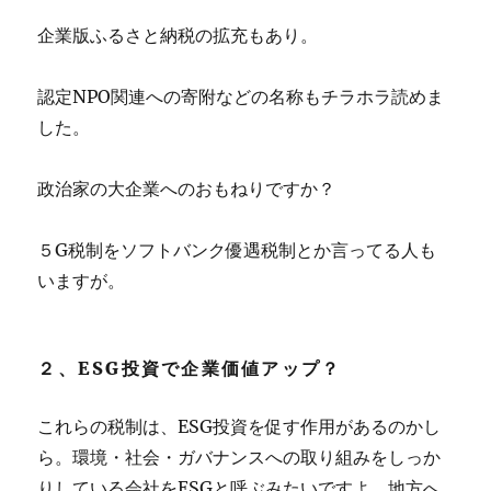
企業版ふるさと納税の拡充もあり。
認定NPO関連への寄附などの名称もチラホラ読めま
した。
政治家の大企業へのおもねりですか？
５G税制をソフトバンク優遇税制とか言ってる人も
いますが。
２、ESG投資で企業価値アップ？
これらの税制は、ESG投資を促す作用があるのかし
ら。環境・社会・ガバナンスへの取り組みをしっか
りしている会社をESGと呼ぶみたいですよ。地方へ