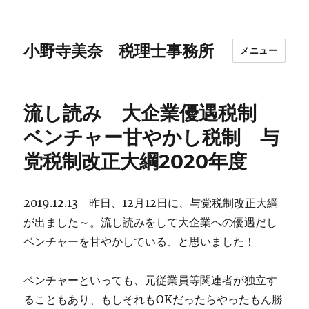
小野寺美奈 税理士事務所
メニュー
流し読み 大企業優遇税制
ベンチャー甘やかし税制 与
党税制改正大綱2020年度
2019.12.13 昨日、12月12日に、与党税制改正大綱
が出ました～。流し読みをして大企業への優遇だし
ベンチャーを甘やかしている、と思いました！
ベンチャーといっても、元従業員等関連者が独立す
ることもあり、もしそれもOKだったらやったもん勝