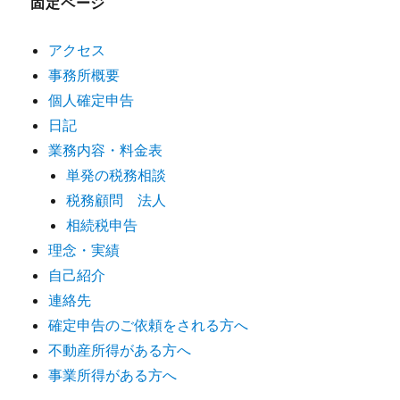
固定ページ
アクセス
事務所概要
個人確定申告
日記
業務内容・料金表
単発の税務相談
税務顧問 法人
相続税申告
理念・実績
自己紹介
連絡先
確定申告のご依頼をされる方へ
不動産所得がある方へ
事業所得がある方へ