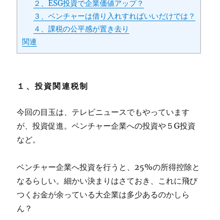
２、ESG投資で企業価値アップ？
３、ベンチャーは借り入れすればいいだけでは？
４、課税の公平感が置き去り
関連
１、投資関連税制
今回の目玉は、テレビニュースでもやっています
が、投資促進。ベンチャー企業への投資や５G投資
など。
ベンチャー企業へ投資を行うと、25%の所得控除と
なるらしい。細かい決まりはさておき、これに飛び
つくお金が余っている大企業は多少あるのかしら
ん？