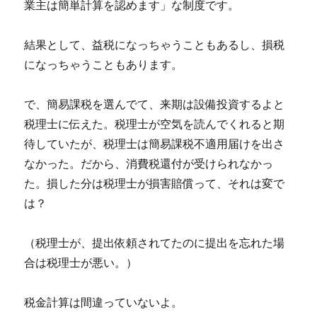
業主は簡単計算を認めます」な制度です。
結果として、益税になっちゃうこともあるし、損税
になっちゃうこともあります。
で、簡易課税を選んでて、来期は設備投資するよと
税理士に伝えた。税理士が空気を読んでくれると期
待していたが、税理士は簡易課税不適用届けを出さ
なかった。だから、消費税還付が受けられなかっ
た。損した分は税理士が損害賠償って、それは変で
は？
（税理士が、提出依頼されてたのに提出を忘れた場
合は税理士が悪い。）
税金計算は間違っていないよ。