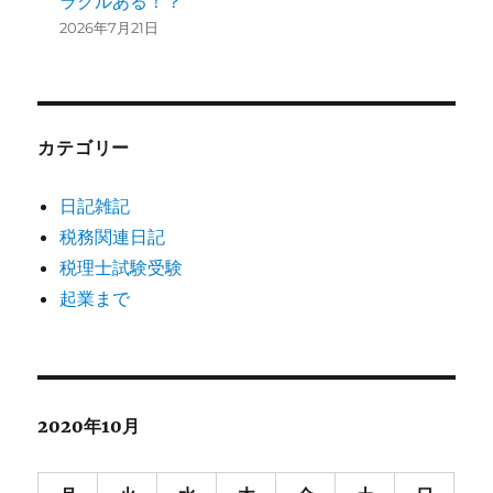
ラクルある！？
2026年7月21日
カテゴリー
日記雑記
税務関連日記
税理士試験受験
起業まで
2020年10月