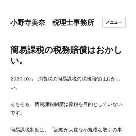
小野寺美奈 税理士事務所
メニュー
簡易課税の税務賠償はおかし
い。
2020.10.5 消費税の簡易課税の税務賠償はおかし
い。
そもそも、簡易課税制度は節税を目的としていない
です。
簡易課税制度は、「記帳が大変な小規模な取引の事