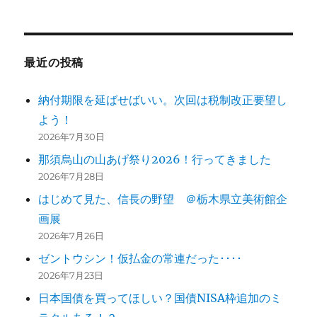
最近の投稿
納付期限を延ばせばいい。次回は税制改正要望し
よう！
2026年7月30日
那須烏山の山あげ祭り2026！行ってきました
2026年7月28日
はじめて見た、信長の野望 ＠栃木県立美術館企
画展
2026年7月26日
ゼントウシン！仮払金の常連だった････
2026年7月23日
日本国債を買ってほしい？国債NISA枠追加のミ