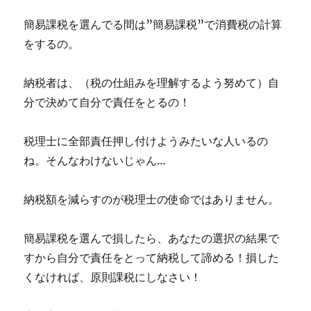
簡易課税を選んでる間は”簡易課税”で消費税の計算
をするの。
納税者は、（税の仕組みを理解するよう努めて）自
分で決めて自分で責任をとるの！
税理士に全部責任押し付けようみたいな人いるの
ね。そんなわけないじゃん…
納税額を減らすのが税理士の使命ではありません。
簡易課税を選んで損したら、あなたの選択の結果で
すから自分で責任をとって納税して諦める！損した
くなければ、原則課税にしなさい！