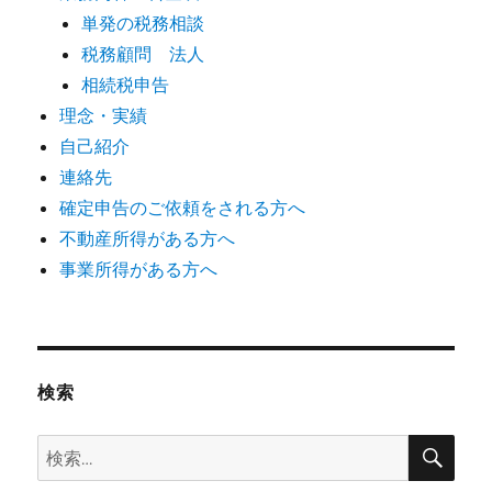
単発の税務相談
税務顧問 法人
相続税申告
理念・実績
自己紹介
連絡先
確定申告のご依頼をされる方へ
不動産所得がある方へ
事業所得がある方へ
検索
検
検
索
索: