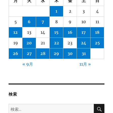
月
火
水
木
金
土
日
1
2
3
4
5
6
7
8
9
10
11
12
13
14
15
16
17
18
19
20
21
22
23
24
25
26
27
28
29
30
31
« 9月
11月 »
検索
検
検
索