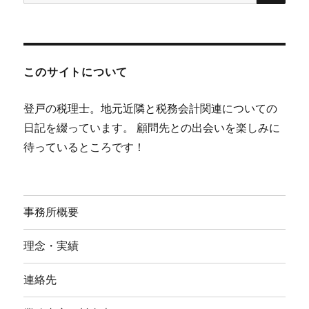
索:
このサイトについて
登戸の税理士。地元近隣と税務会計関連についての
日記を綴っています。 顧問先との出会いを楽しみに
待っているところです！
事務所概要
理念・実績
連絡先