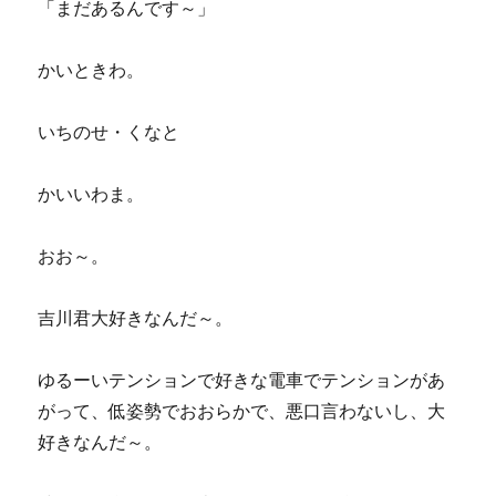
「まだあるんです～」
かいときわ。
いちのせ・くなと
かいいわま。
おお～。
吉川君大好きなんだ～。
ゆるーいテンションで好きな電車でテンションがあ
がって、低姿勢でおおらかで、悪口言わないし、大
好きなんだ～。