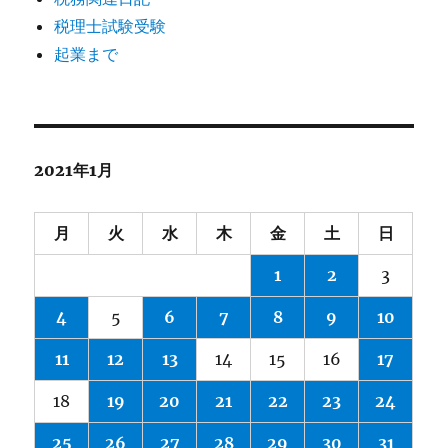
税理士試験受験
起業まで
2021年1月
月
火
水
木
金
土
日
1
2
3
4
5
6
7
8
9
10
11
12
13
14
15
16
17
18
19
20
21
22
23
24
25
26
27
28
29
30
31