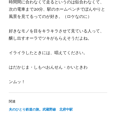
時間間に合わなくて走るというのは似合わなくて、
次の電車まで20分、駅のホームベンチでぼんやりと
風景を見てるってのが好き。（ロケなのに）
好きなモノを目をキラキラさせて見ている人って、
醸し出すオーラでツキがもらえそうだよね。
イライラしたときには、唱えてください。
はだかじま・しもべおんせん・かいときわ
ンムッ！
関連
夫のひとり鉄道の旅。武蔵野線 北府中駅