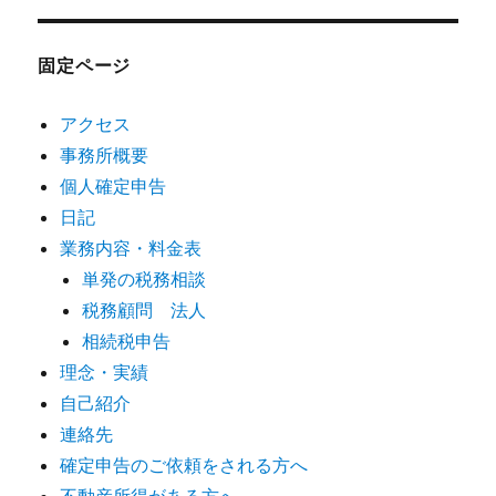
固定ページ
アクセス
事務所概要
個人確定申告
日記
業務内容・料金表
単発の税務相談
税務顧問 法人
相続税申告
理念・実績
自己紹介
連絡先
確定申告のご依頼をされる方へ
不動産所得がある方へ