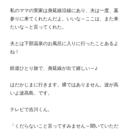
私のママの実家は身延線沿線にあり、夫は一度、墓
参りに来てくれたんだよ。いいな～ここは、また来
たいな～と言ってくれた。
夫とは下部温泉のお風呂に入りに行ったことあるよ
ね！
鉄道ひとり旅で、身延線が出て嬉しい～♪
はだかじまに行きます。裸ではありません。波が高
いよ波高島、です。
テレビで吉川くん。
「くだらないこと言ってすみません～聞いていただ