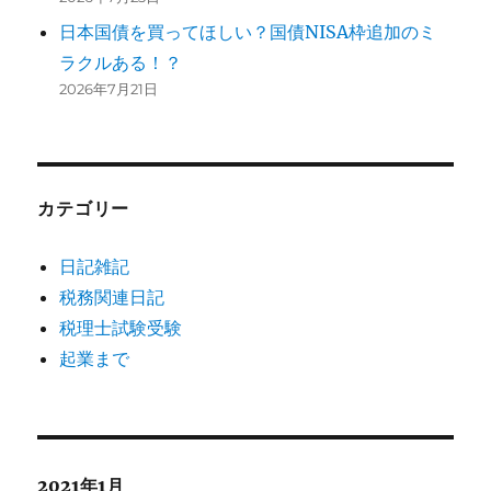
日本国債を買ってほしい？国債NISA枠追加のミ
ラクルある！？
2026年7月21日
カテゴリー
日記雑記
税務関連日記
税理士試験受験
起業まで
2021年1月