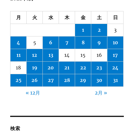
月
火
水
木
金
土
日
1
2
3
4
5
6
7
8
9
10
11
12
13
14
15
16
17
18
19
20
21
22
23
24
25
26
27
28
29
30
31
« 12月
2月 »
検索