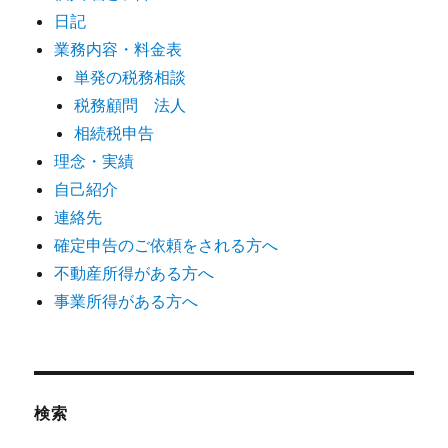
日記
業務内容・料金表
単発の税務相談
税務顧問 法人
相続税申告
理念・実績
自己紹介
連絡先
確定申告のご依頼をされる方へ
不動産所得がある方へ
事業所得がある方へ
検索