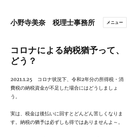
小野寺美奈 税理士事務所
メニュー
コロナによる納税猶予って、
どう？
2021.1.25 コロナ状況下、令和2年分の所得税・消
費税の納税資金が不足した場合にはどうしましょ
う。
実は、税金は後払いに回すとどんどん苦しくなりま
す。納税の猶予は必ずしも得ではありませんよ～。