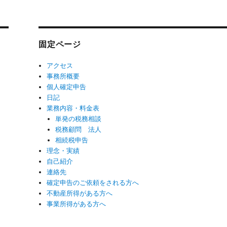
固定ページ
アクセス
事務所概要
個人確定申告
日記
業務内容・料金表
単発の税務相談
税務顧問 法人
相続税申告
理念・実績
自己紹介
連絡先
確定申告のご依頼をされる方へ
不動産所得がある方へ
事業所得がある方へ