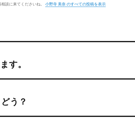
料相談に来てくださいね。
小野寺 美奈 のすべての投稿を表示
います。
、どう？