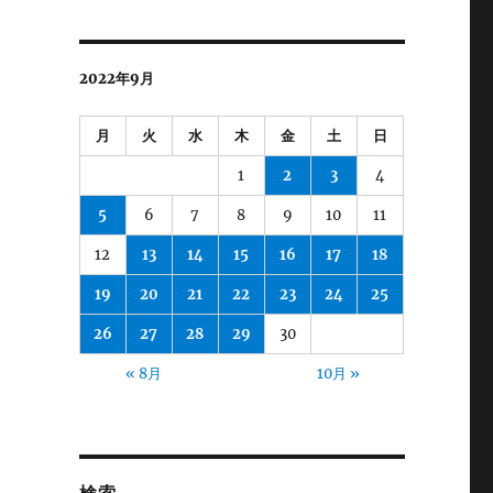
2022年9月
月
火
水
木
金
土
日
1
2
3
4
5
6
7
8
9
10
11
12
13
14
15
16
17
18
19
20
21
22
23
24
25
26
27
28
29
30
« 8月
10月 »