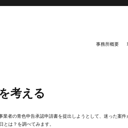
事務所概要
を考える
 個人事業者の青色申告承認申請書を提出しようとして、迷った案件
日とは？を調べてみます。