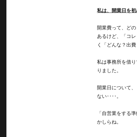
私は、開業日を初
開業費って、どの
あるけど、「コレ
く「どんな？出費
私は事務所を借り
りました。
開業日について、
ない････。
「自営業をする準
かしらね。