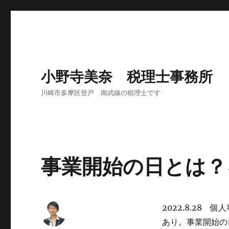
小野寺美奈 税理士事務所
川崎市多摩区登戸 南武線の税理士です
事業開始の日とは？
2022.8.28
あり。事業開始の