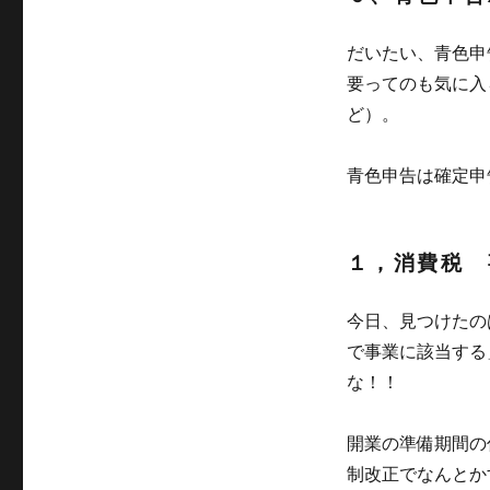
だいたい、青色申
要ってのも気に入
ど）。
青色申告は確定申
１，消費税 
今日、見つけたの
で事業に該当する
な！！
開業の準備期間の
制改正でなんとか