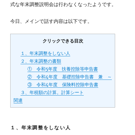
式な年末調整説明会は行わなくなったようです。
今日、メインで話す内容は以下です。
クリックできる目次
１、年末調整をしない人
２、年末調整の書類
① 令和5年度 扶養控除等申告書
② 令和4年度 基礎控除申告書 兼 ～
③ 令和4年度 保険料控除申告書
３、年税額の計算。計算シート
関連
１、年末調整をしない人