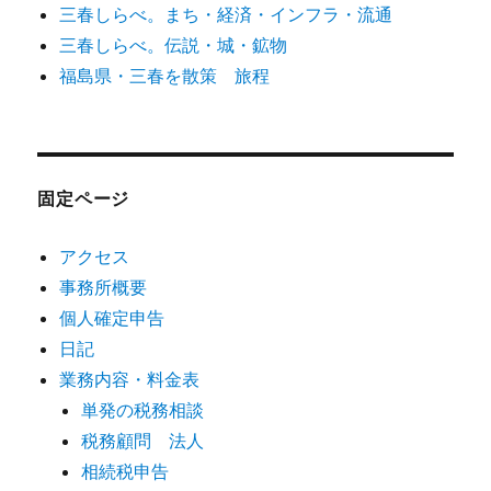
三春しらべ。まち・経済・インフラ・流通
三春しらべ。伝説・城・鉱物
福島県・三春を散策 旅程
固定ページ
アクセス
事務所概要
個人確定申告
日記
業務内容・料金表
単発の税務相談
税務顧問 法人
相続税申告