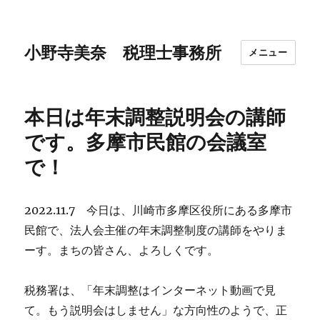
小野寺美奈 税理士事務所
メニュー
本日は年末調整説明会の講師
です。多摩市民館の会議室
で！
2022.11.7 今日は、川崎市多摩区役所にある多摩市
民館で、法人会主催の年末調整制度の講師をやりま
ーす。まちの皆さん、よろしくです。
税務署は、「年末調整はインターネット動画で見
て。もう説明会はしません」な方向性のようで、正