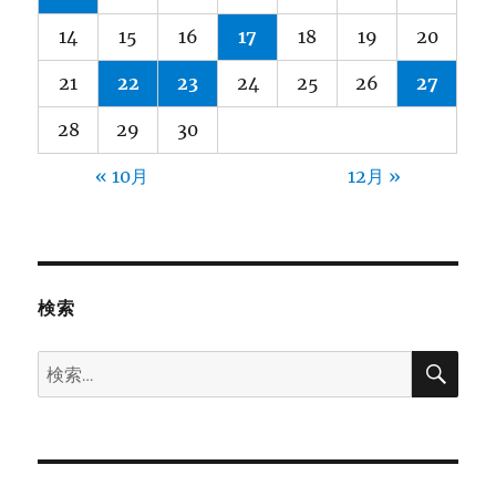
14
15
16
17
18
19
20
21
22
23
24
25
26
27
28
29
30
« 10月
12月 »
検索
検
検
索
索: