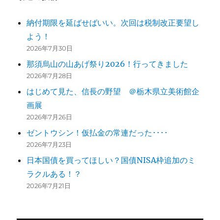
納付期限を延ばせばいい。次回は税制改正要望し
よう！
2026年7月30日
那須烏山の山あげ祭り2026！行ってきました
2026年7月28日
はじめて見た、信長の野望 ＠栃木県立美術館企
画展
2026年7月26日
ゼントウシン！仮払金の常連だった････
2026年7月23日
日本国債を買ってほしい？国債NISA枠追加のミ
ラクルある！？
2026年7月21日