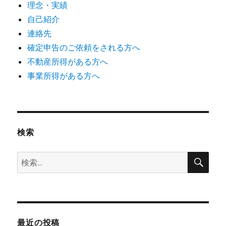
理念・実績
自己紹介
連絡先
確定申告のご依頼をされる方へ
不動産所得がある方へ
事業所得がある方へ
検索
検
検
索
索:
最近の投稿