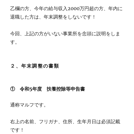
乙欄の方、今年の給与収入2000万円超の方、年内に
退職した方は、年末調整をしないです！
今回、上記の方がいない事業所を念頭に説明をしま
す。
２、年末調整の書類
① 令和5年度 扶養控除等申告書
通称マルフです。
右上の名前、フリガナ、住所、生年月日は必須記載
です！