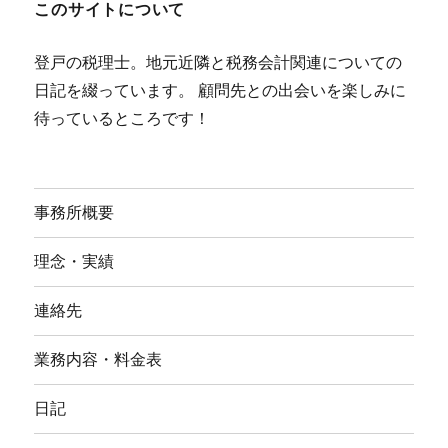
このサイトについて
登戸の税理士。地元近隣と税務会計関連についての
日記を綴っています。 顧問先との出会いを楽しみに
待っているところです！
事務所概要
理念・実績
連絡先
業務内容・料金表
日記