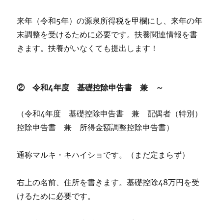
来年（令和5年）の源泉所得税を甲欄にし、来年の年
末調整を受けるために必要です。扶養関連情報を書
きます。扶養がいなくても提出します！
② 令和4年度 基礎控除申告書 兼 ～
（令和4年度 基礎控除申告書 兼 配偶者（特別）
控除申告書 兼 所得金額調整控除申告書）
通称マルキ・キハイショです。（まだ定まらず）
右上の名前、住所を書きます。基礎控除48万円を受
けるために必要です。