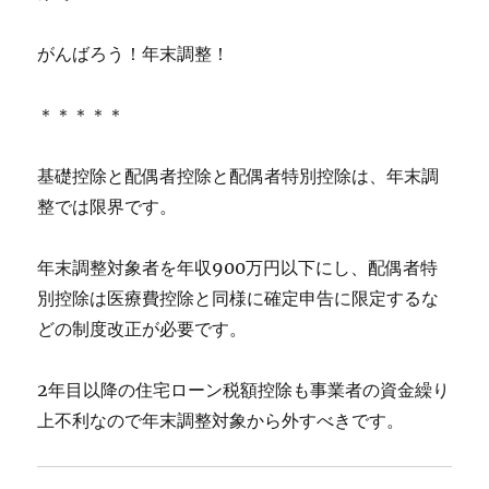
がんばろう！年末調整！
＊＊＊＊＊
基礎控除と配偶者控除と配偶者特別控除は、年末調
整では限界です。
年末調整対象者を年収900万円以下にし、配偶者特
別控除は医療費控除と同様に確定申告に限定するな
どの制度改正が必要です。
2年目以降の住宅ローン税額控除も事業者の資金繰り
上不利なので年末調整対象から外すべきです。