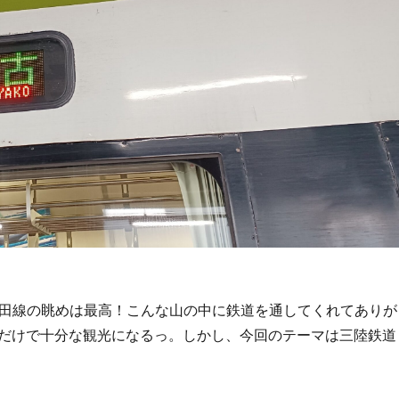
山田線の眺めは最高！こんな山の中に鉄道を通してくれてありが
だけで十分な観光になるっ。しかし、今回のテーマは三陸鉄道