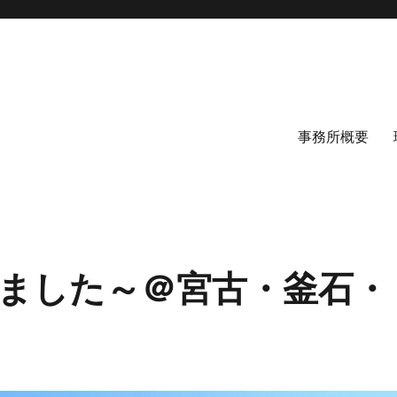
事務所概要
ました～＠宮古・釜石・