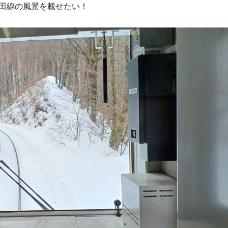
田線の風景を載せたい！