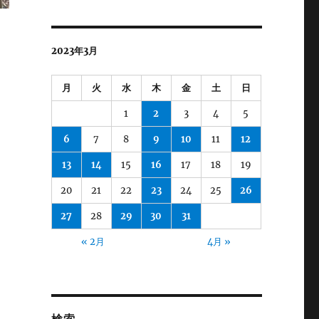
2023年3月
、
月
火
水
木
金
土
日
1
2
3
4
5
6
7
8
9
10
11
12
13
14
15
16
17
18
19
20
21
22
23
24
25
26
27
28
29
30
31
« 2月
4月 »