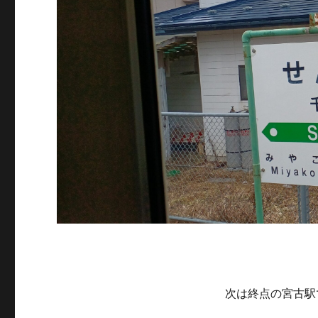
次は終点の宮古駅