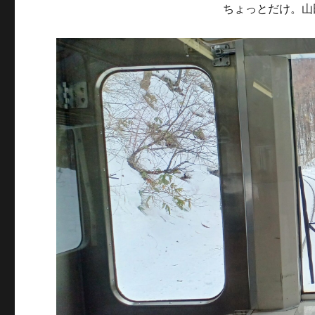
ちょっとだけ。山