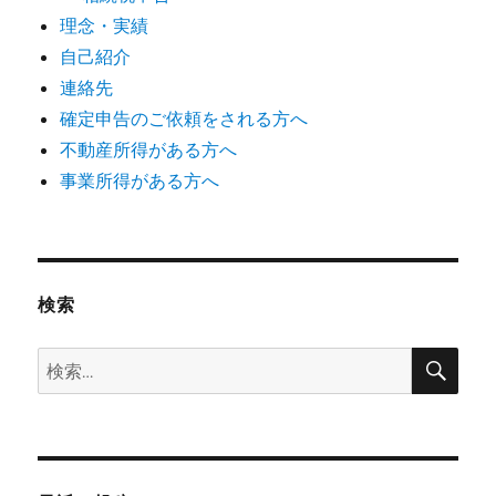
理念・実績
自己紹介
連絡先
確定申告のご依頼をされる方へ
不動産所得がある方へ
事業所得がある方へ
検索
検
検
索
索: