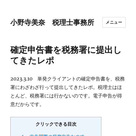
小野寺美奈 税理士事務所
メニュー
確定申告書を税務署に提出し
てきたレポ
2023.3.10 単発クライアントの確定申告書を、税務
署にわざわざ行って提出してきたレポ。税理士はほ
とんど、税務署には行かないのです。電子申告が得
意だからです。
クリックできる目次