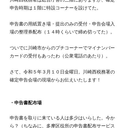
申告時期は１階に特設コーナーを設けてた。
申告書の用紙置き場・提出のみの受付・申告会場入
場の整理券配布（１４時くらいで締め切ってた）。
ついでに川崎市からのプチコーナーでマイナンバー
カードの受付もあったわ（公衆電話のあたり）。
さて、令和５年３月１０日金曜日。川崎西税務署の
確定申告会場の現場からお伝えいたします！
・申告書配布場
申告書を取りに来ている人は多少はいらした。今か
ら？（ちなみに、多摩区役所の申告書配布サービス