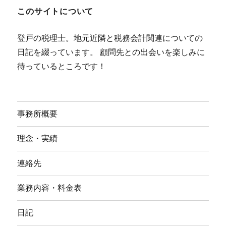
このサイトについて
登戸の税理士。地元近隣と税務会計関連についての
日記を綴っています。 顧問先との出会いを楽しみに
待っているところです！
事務所概要
理念・実績
連絡先
業務内容・料金表
日記