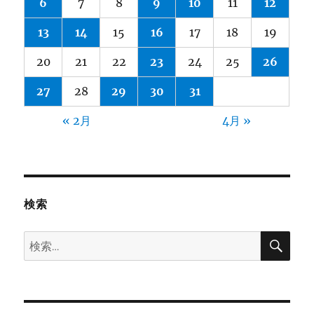
6
7
8
9
10
11
12
13
14
15
16
17
18
19
20
21
22
23
24
25
26
27
28
29
30
31
« 2月
4月 »
検索
検
検
索
索: