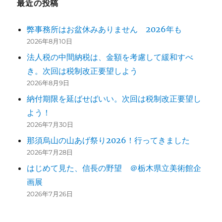
最近の投稿
弊事務所はお盆休みありません 2026年も
2026年8月10日
法人税の中間納税は、金額を考慮して緩和すべ
き。次回は税制改正要望しよう
2026年8月9日
納付期限を延ばせばいい。次回は税制改正要望し
よう！
2026年7月30日
那須烏山の山あげ祭り2026！行ってきました
2026年7月28日
はじめて見た、信長の野望 ＠栃木県立美術館企
画展
2026年7月26日