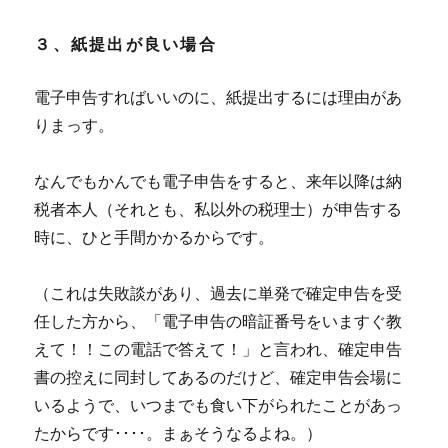
３、紙提出が良い場合
電子申告すればいいのに、紙提出するには理由があ
りまっす。
なんでもかんでも電子申告をすると、来年以降は納
税者本人（それとも、私以外の税理士）が申告する
時に、ひと手間かかるからです。
（これは失敗談があり、過去に単発で確定申告を受
任した方から、「電子申告の暗証番号をいますぐ教
えて！！この電話で答えて！」と言われ、確定申告
書の控えに同封してあるのだけど、確定申告会場に
いるようで、いつまでも食い下がられたことがあっ
たからです････。まぁそうなるよね。）