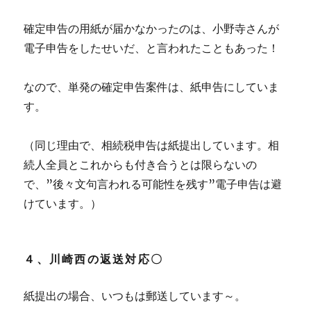
確定申告の用紙が届かなかったのは、小野寺さんが
電子申告をしたせいだ、と言われたこともあった！
なので、単発の確定申告案件は、紙申告にしていま
す。
（同じ理由で、相続税申告は紙提出しています。相
続人全員とこれからも付き合うとは限らないの
で、”後々文句言われる可能性を残す”電子申告は避
けています。）
４、川崎西の返送対応〇
紙提出の場合、いつもは郵送しています～。