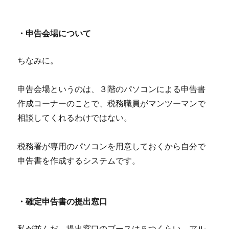
・申告会場について
ちなみに。
申告会場というのは、３階のパソコンによる申告書
作成コーナーのことで、税務職員がマンツーマンで
相談してくれるわけではない。
税務署が専用のパソコンを用意しておくから自分で
申告書を作成するシステムです。
・確定申告書の提出窓口
私が並んだ、提出窓口のブースは５つくらい。アル