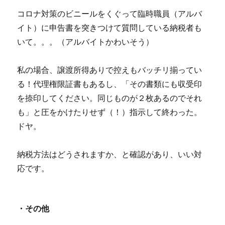
コロナ対策のビニールをくぐって臨時職員（アルバ
イト）に申告書を突きつけて質問している納税者も
いて。。。（アルバイトかわいそう）
私の場合、譲渡所得ありで控えもバッチリ揃ってい
る！代理権限証書もあるし、「その書類にも収受印
を捺印してください。同じものが２枚あるのでそれ
も」と圧をかけたりせず（！）指示して終わった。
ドヤ。
納税方法はどうされますか、と確認があり、いい対
応です。
・その他