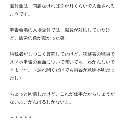
還付金は、問題なければ２か月くらいで入金される
ようです。
申告会場の入場受付では、職員が対応していたけ
ど、疲労の色が濃かった笑。
納税者がしつこく質問してたけど、税務署の職員で
スマホ申告の画面について聞いても、わかんないで
すよ････。（漏れ聞くだけでも内容が意味不明だっ
たし）
ちょっと同情したけど、これが仕事だからしょうが
ないよ、がんばるしかないよ。
＊＊＊＊＊