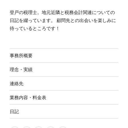
登戸の税理士。地元近隣と税務会計関連についての
日記を綴っています。 顧問先との出会いを楽しみに
待っているところです！
事務所概要
理念・実績
連絡先
業務内容・料金表
日記