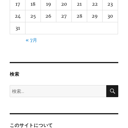
17
18
19
20
21
22
23
24
25
26
27
28
29
30
31
« 7月
検索
検
検
索
索:
このサイトについて