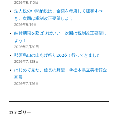
2026年8月10日
ョ
法人税の中間納税は、金額を考慮して緩和すべ
ン
き。次回は税制改正要望しよう
2026年8月9日
納付期限を延ばせばいい。次回は税制改正要望し
よう！
2026年7月30日
那須烏山の山あげ祭り2026！行ってきました
2026年7月28日
はじめて見た、信長の野望 ＠栃木県立美術館企
画展
2026年7月26日
カテゴリー