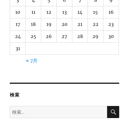
3
4
5
6
7
8
9
10
11
12
13
14
15
16
17
18
19
20
21
22
23
24
25
26
27
28
29
30
31
« 7月
検索
検
検
索
索: