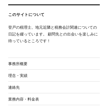
このサイトについて
登戸の税理士。地元近隣と税務会計関連についての
日記を綴っています。 顧問先との出会いを楽しみに
待っているところです！
事務所概要
理念・実績
連絡先
業務内容・料金表