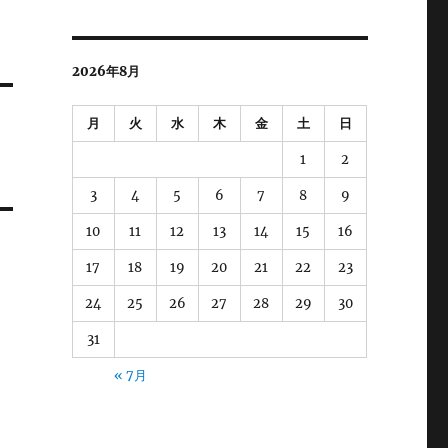
2026年8月
月
火
水
木
金
土
日
1
2
3
4
5
6
7
8
9
10
11
12
13
14
15
16
17
18
19
20
21
22
23
24
25
26
27
28
29
30
31
« 7月