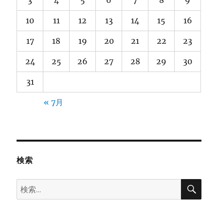
3
4
5
6
7
8
9
10
11
12
13
14
15
16
17
18
19
20
21
22
23
24
25
26
27
28
29
30
31
« 7月
検索
検
検
索
索: