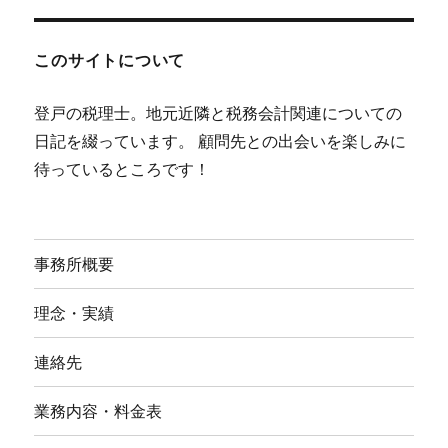
このサイトについて
登戸の税理士。地元近隣と税務会計関連についての
日記を綴っています。 顧問先との出会いを楽しみに
待っているところです！
事務所概要
理念・実績
連絡先
業務内容・料金表