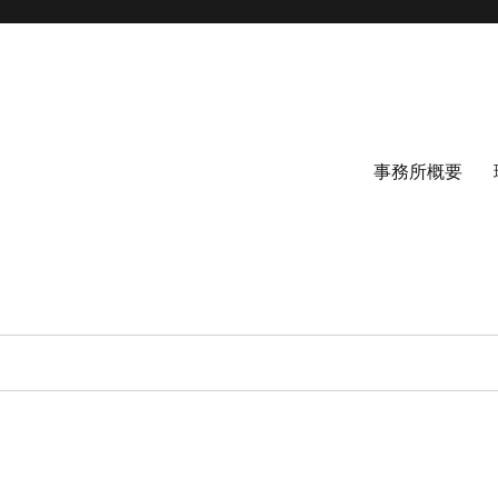
事務所概要