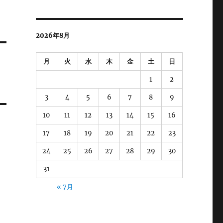
2026年8月
月
火
水
木
金
土
日
1
2
3
4
5
6
7
8
9
10
11
12
13
14
15
16
17
18
19
20
21
22
23
24
25
26
27
28
29
30
31
« 7月