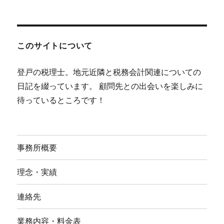
このサイトについて
登戸の税理士。地元近隣と税務会計関連についての
日記を綴っています。 顧問先との出会いを楽しみに
待っているところです！
事務所概要
理念・実績
連絡先
業務内容・料金表