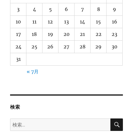
3
4
5
6
7
8
9
10
11
12
13
14
15
16
17
18
19
20
21
22
23
24
25
26
27
28
29
30
31
« 7月
検索
検
検
索
索: