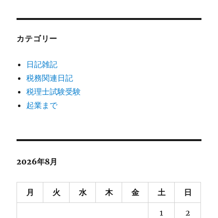
カテゴリー
日記雑記
税務関連日記
税理士試験受験
起業まで
2026年8月
月
火
水
木
金
土
日
1
2