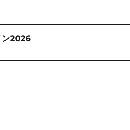
ン2026