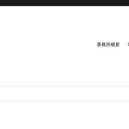
事務所概要