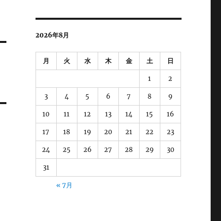
2026年8月
月
火
水
木
金
土
日
1
2
3
4
5
6
7
8
9
10
11
12
13
14
15
16
17
18
19
20
21
22
23
24
25
26
27
28
29
30
31
« 7月