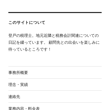
このサイトについて
登戸の税理士。地元近隣と税務会計関連についての
日記を綴っています。 顧問先との出会いを楽しみに
待っているところです！
事務所概要
理念・実績
連絡先
業務内容・料金表