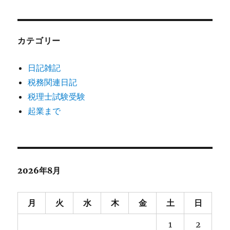
カテゴリー
日記雑記
税務関連日記
税理士試験受験
起業まで
2026年8月
月
火
水
木
金
土
日
1
2