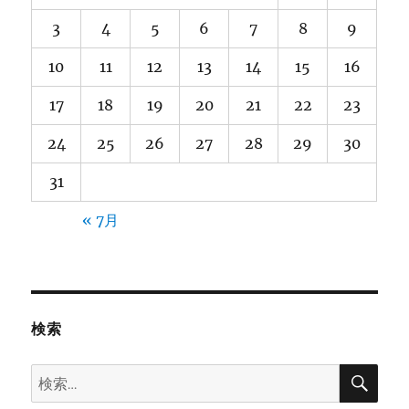
3
4
5
6
7
8
9
10
11
12
13
14
15
16
17
18
19
20
21
22
23
24
25
26
27
28
29
30
31
« 7月
検索
検
検
索
索: