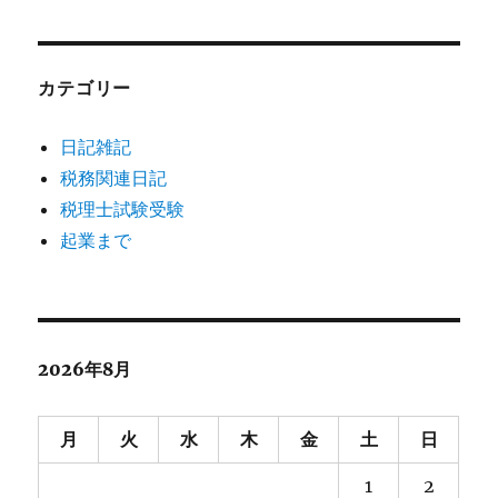
カテゴリー
日記雑記
税務関連日記
税理士試験受験
起業まで
2026年8月
月
火
水
木
金
土
日
1
2