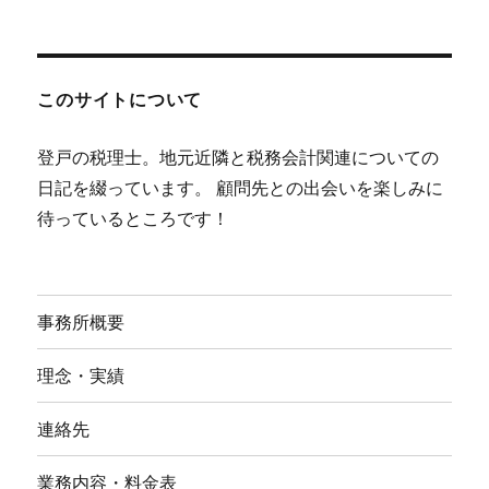
このサイトについて
登戸の税理士。地元近隣と税務会計関連についての
日記を綴っています。 顧問先との出会いを楽しみに
待っているところです！
事務所概要
理念・実績
連絡先
業務内容・料金表