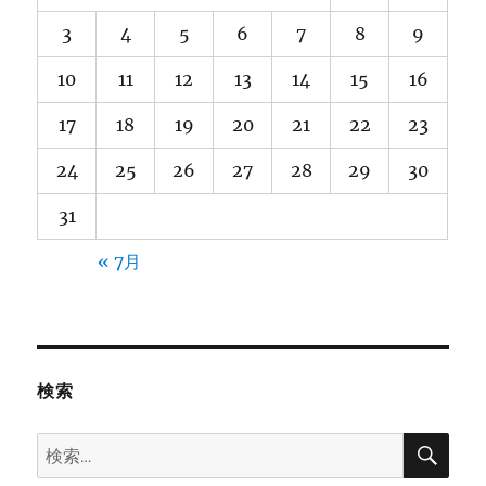
3
4
5
6
7
8
9
10
11
12
13
14
15
16
17
18
19
20
21
22
23
24
25
26
27
28
29
30
31
« 7月
検索
検
検
索
索: