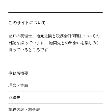
このサイトについて
登戸の税理士。地元近隣と税務会計関連についての
日記を綴っています。 顧問先との出会いを楽しみに
待っているところです！
事務所概要
理念・実績
連絡先
業務内容・料金表