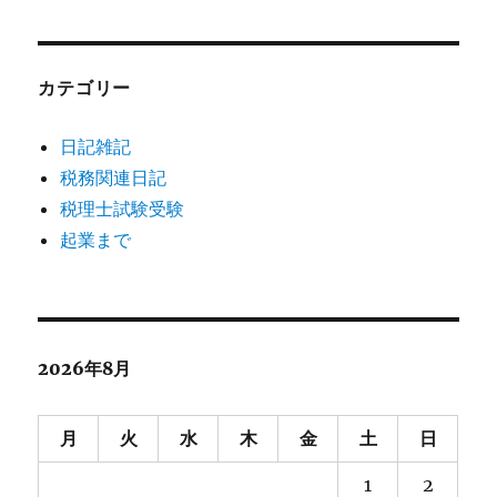
カテゴリー
日記雑記
税務関連日記
税理士試験受験
起業まで
2026年8月
月
火
水
木
金
土
日
1
2