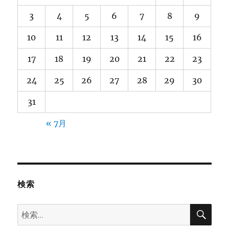
3
4
5
6
7
8
9
10
11
12
13
14
15
16
17
18
19
20
21
22
23
24
25
26
27
28
29
30
31
« 7月
検索
検
検
索
索: