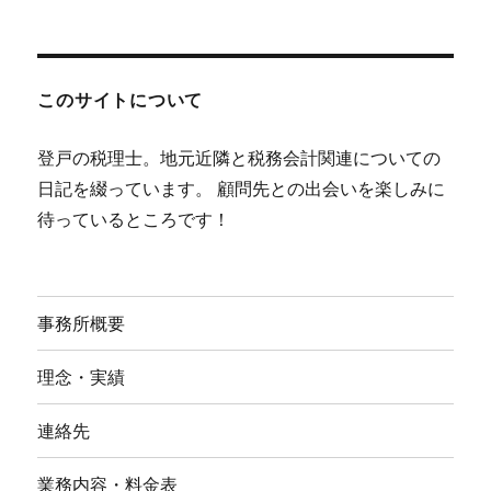
このサイトについて
登戸の税理士。地元近隣と税務会計関連についての
日記を綴っています。 顧問先との出会いを楽しみに
待っているところです！
事務所概要
理念・実績
連絡先
業務内容・料金表