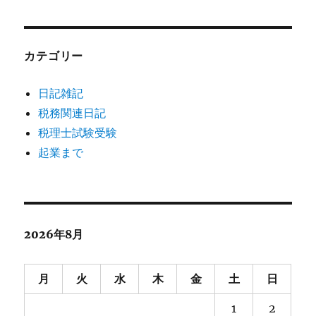
カテゴリー
日記雑記
税務関連日記
税理士試験受験
起業まで
2026年8月
月
火
水
木
金
土
日
1
2