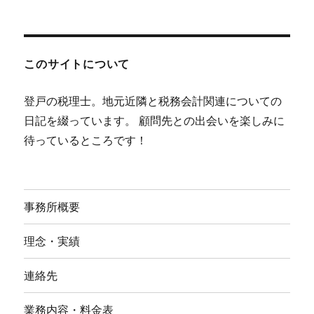
このサイトについて
登戸の税理士。地元近隣と税務会計関連についての
日記を綴っています。 顧問先との出会いを楽しみに
待っているところです！
事務所概要
理念・実績
連絡先
業務内容・料金表