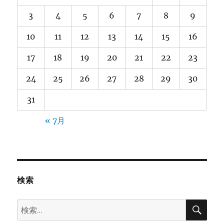
3
4
5
6
7
8
9
10
11
12
13
14
15
16
17
18
19
20
21
22
23
24
25
26
27
28
29
30
31
« 7月
検索
検
検
索
索: