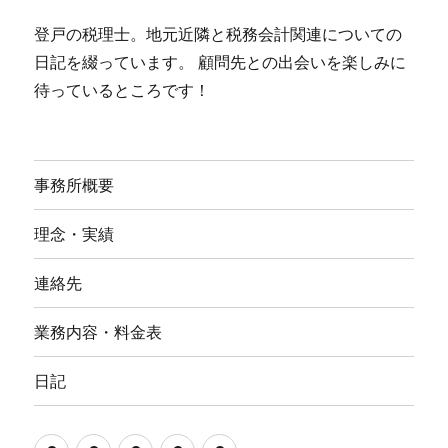
登戸の税理士。地元近隣と税務会計関連についての
日記を綴っています。 顧問先との出会いを楽しみに
待っているところです！
事務所概要
理念・実績
連絡先
業務内容・料金表
日記