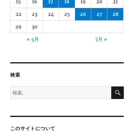
15
16
17
18
19
20
21
22
23
24
25
26
27
28
29
30
« 5月
7月 »
検索
検
検
索
索:
このサイトについて