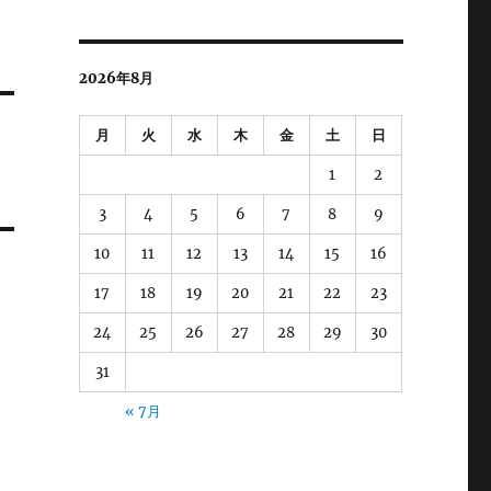
2026年8月
月
火
水
木
金
土
日
1
2
3
4
5
6
7
8
9
10
11
12
13
14
15
16
17
18
19
20
21
22
23
24
25
26
27
28
29
30
31
« 7月