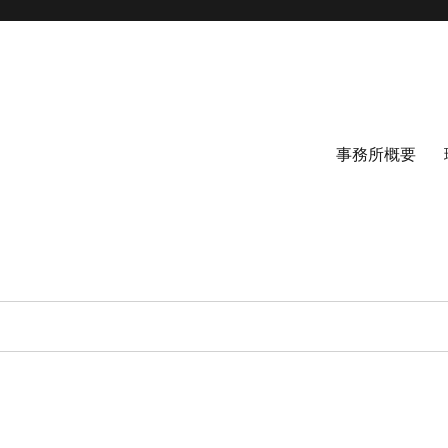
事務所概要