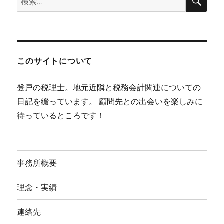
索
索:
このサイトについて
登戸の税理士。地元近隣と税務会計関連についての
日記を綴っています。 顧問先との出会いを楽しみに
待っているところです！
事務所概要
理念・実績
連絡先