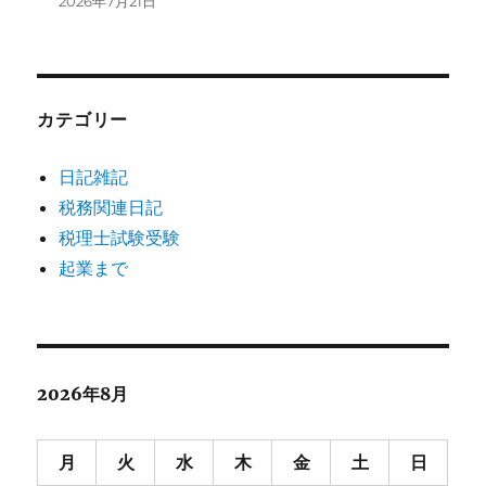
2026年7月21日
カテゴリー
日記雑記
税務関連日記
税理士試験受験
起業まで
2026年8月
月
火
水
木
金
土
日