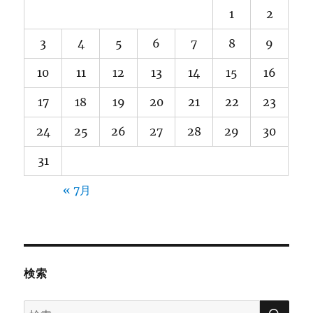
1
2
3
4
5
6
7
8
9
10
11
12
13
14
15
16
17
18
19
20
21
22
23
24
25
26
27
28
29
30
31
« 7月
検索
検
検