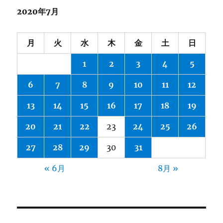
2020年7月
月
火
水
木
金
土
日
1
2
3
4
5
6
7
8
9
10
11
12
13
14
15
16
17
18
19
20
21
22
23
24
25
26
27
28
29
30
31
« 6月
8月 »