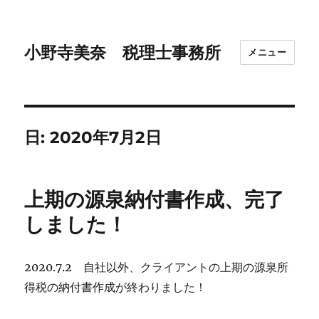
小野寺美奈 税理士事務所
メニュー
日:
2020年7月2日
上期の源泉納付書作成、完了
しました！
2020.7.2 自社以外、クライアントの上期の源泉所
得税の納付書作成が終わりました！