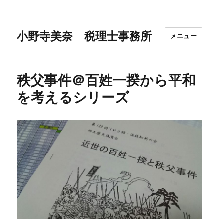
小野寺美奈 税理士事務所
メニュー
秩父事件＠百姓一揆から平和
を考えるシリーズ