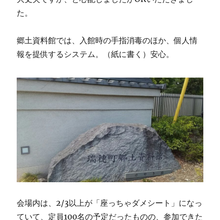
た。
郷土資料館では、入館時の手指消毒のほか、個人情
報を提供するシステム。（紙に書く）安心。
会場内は、2/3以上が「座っちゃダメシート」になっ
ていて、定員100名の予定だったものの、参加できた