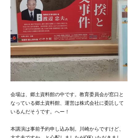
会場は、郷土資料館の中です。教育委員会が窓口と
なっている郷土資料館、運営は株式会社に委託して
いるんだそうです。へー！
本講演は事前予約申し込み制。川崎からですけど、
大丈夫ですか、と心配しましたがOKいただきまし