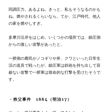
同調圧力。あるよね。きっと、私もそうなるのかも
ね。燃やされるくらいなら。てか、江戸時代、他人
の家を燃やしすぎ。
多摩川沿岸をはじめ、いくつかの場所では、鎮圧側
からの激しい攻撃があったと。
一揆側の農民がノコギリや斧、クワといった日常生
活の道具で戦ったが、鎮圧軍は鉄砲を持ち出して容
赦ない攻撃で一揆軍は致命的な打撃を受けたそうで
す。
・秩父事件 1884（明治17）