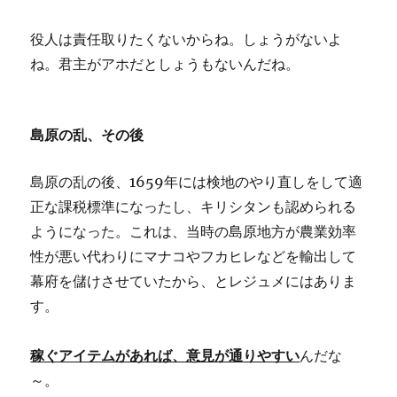
役人は責任取りたくないからね。しょうがないよ
ね。君主がアホだとしょうもないんだね。
島原の乱、その後
島原の乱の後、1659年には検地のやり直しをして適
正な課税標準になったし、キリシタンも認められる
ようになった。これは、当時の島原地方が農業効率
性が悪い代わりにマナコやフカヒレなどを輸出して
幕府を儲けさせていたから、とレジュメにはありま
す。
稼ぐアイテムがあれば、意見が通りやすい
んだな
～。