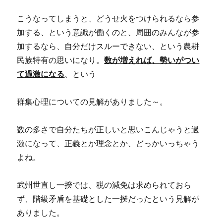
こうなってしまうと、どうせ火をつけられるなら参
加する、という意識が働くのと、周囲のみんなが参
加するなら、自分だけスルーできない、という農耕
民族特有の思いになり。
数が増えれば、勢いがつい
て過激になる
、という
群集心理についての見解がありました～。
数の多さで自分たちが正しいと思いこんじゃうと過
激になって、正義とか理念とか、どっかいっちゃう
よね。
武州世直し一揆では、税の減免は求められておら
ず、階級矛盾を基礎とした一揆だったという見解が
ありました。