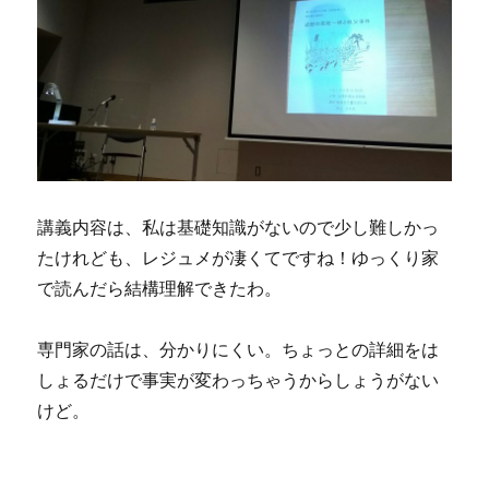
講義内容は、私は基礎知識がないので少し難しかっ
たけれども、レジュメが凄くてですね！ゆっくり家
で読んだら結構理解できたわ。
専門家の話は、分かりにくい。ちょっとの詳細をは
しょるだけで事実が変わっちゃうからしょうがない
けど。