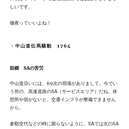
しいです。
徹夜っていいよね！
・中山道伝馬騒動 1764
助郷 SAの苦労
中山道沿いには、69次の宿場がありまして。今でい
う所の、高速道路のSA（サービスエリア）だね。休
憩所や宿がないと、交通インフラが整備できません
から。
参勤交代などの時に困らないように、SAでは次のSA