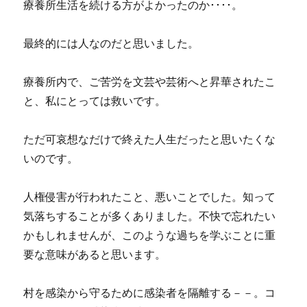
療養所生活を続ける方がよかったのか････。
最終的には人なのだと思いました。
療養所内で、ご苦労を文芸や芸術へと昇華されたこ
と、私にとっては救いです。
ただ可哀想なだけで終えた人生だったと思いたくな
いのです。
人権侵害が行われたこと、悪いことでした。知って
気落ちすることが多くありました。不快で忘れたい
かもしれませんが、このような過ちを学ぶことに重
要な意味があると思います。
村を感染から守るために感染者を隔離する－－。コ