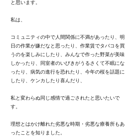
と思います。
私は、
コミュニティの中で人間関係に不満があったり、明
日の作業が嫌だなと思ったり、作業賃でタバコを買
うのを楽しみにしたり、みんなで作った野菜が美味
しかったり、同室者のいびきがうるさくて不眠にな
ったり、病気の進行を恐れたり、今年の桜を話題に
したり、ケンカしたり喜んだり、
私と変わらぬ同じ感情で過ごされたと思いたいで
す。
理想とはかけ離れた劣悪な時期・劣悪な療養所もあ
ったことを知りました。