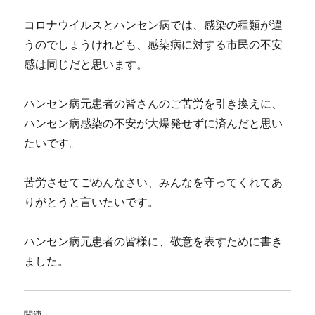
コロナウイルスとハンセン病では、感染の種類が違
うのでしょうけれども、感染病に対する市民の不安
感は同じだと思います。
ハンセン病元患者の皆さんのご苦労を引き換えに、
ハンセン病感染の不安が大爆発せずに済んだと思い
たいです。
苦労させてごめんなさい、みんなを守ってくれてあ
りがとうと言いたいです。
ハンセン病元患者の皆様に、敬意を表すために書き
ました。
関連