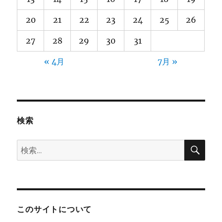
20
21
22
23
24
25
26
27
28
29
30
31
« 4月
7月 »
検索
検
検
索
索:
このサイトについて