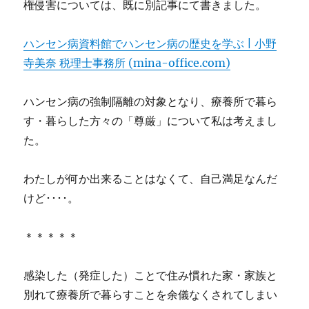
権侵害については、既に別記事にて書きました。
ハンセン病資料館でハンセン病の歴史を学ぶ | 小野
寺美奈 税理士事務所 (mina-office.com)
ハンセン病の強制隔離の対象となり、療養所で暮ら
す・暮らした方々の「尊厳」について私は考えまし
た。
わたしが何か出来ることはなくて、自己満足なんだ
けど････。
＊＊＊＊＊
感染した（発症した）ことで住み慣れた家・家族と
別れて療養所で暮らすことを余儀なくされてしまい