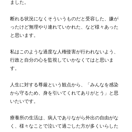
ました。
断れる状況になくそういうものだと受容した、嫌が
ったけど無理やり連れていかれた、など様々あった
と思います。
私はこのような過度な人権侵害が行われないよう、
行政と自分の心を監視していかなくてはと思いま
す。
人生に対する尊厳という観点から、「みんなを感染
から守るため、身を引いてくれてありがとう」と思
いたいです。
療養所の生活は、病人でありながら外出の自由がな
く、様々なことで泣いて過ごした方が多くいらした