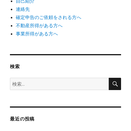
自己紹介
連絡先
確定申告のご依頼をされる方へ
不動産所得がある方へ
事業所得がある方へ
検索
検
検
索
索:
最近の投稿