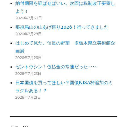
納付期限を延ばせばいい。次回は税制改正要望し
よう！
2026年7月30日
那須烏山の山あげ祭り2026！行ってきました
2026年7月28日
はじめて見た、信長の野望 ＠栃木県立美術館企
画展
2026年7月26日
ゼントウシン！仮払金の常連だった････
2026年7月23日
日本国債を買ってほしい？国債NISA枠追加のミ
ラクルある！？
2026年7月21日