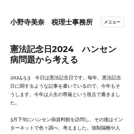
小野寺美奈 税理士事務所
メニュー
憲法記念日2024 ハンセン
病問題から考える
2024.5.3 今日は憲法記念日です。毎年、憲法記念
日に関するような記事を書いているので、今年もそ
うします。今年は人生の尊厳という視点で書きまし
た。
3月下旬にハンセン病資料館を訪問し、その後はイン
ターネットで色々調べ、考えました。強制隔離や人