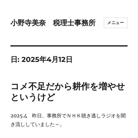
小野寺美奈 税理士事務所
メニュー
日:
2025年4月12日
コメ不足だから耕作を増やせ
というけど
2025.4 昨日、事務所でＮＨＫ聴き逃しラジオを聞
き流ししていました～。