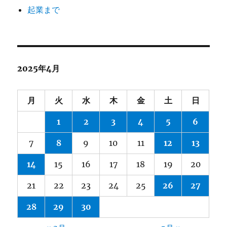
起業まで
2025年4月
月
火
水
木
金
土
日
1
2
3
4
5
6
7
8
9
10
11
12
13
14
15
16
17
18
19
20
21
22
23
24
25
26
27
28
29
30