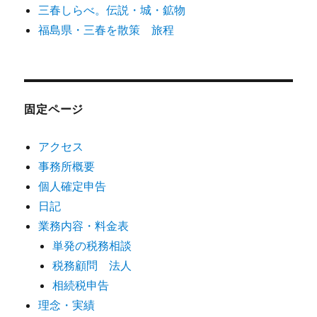
三春しらべ。伝説・城・鉱物
福島県・三春を散策 旅程
固定ページ
アクセス
事務所概要
個人確定申告
日記
業務内容・料金表
単発の税務相談
税務顧問 法人
相続税申告
理念・実績