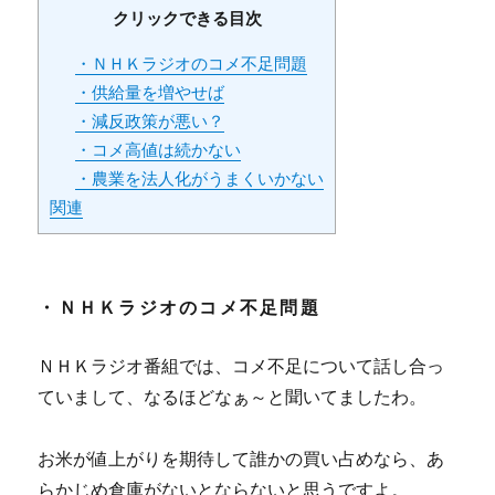
クリックできる目次
・ＮＨＫラジオのコメ不足問題
・供給量を増やせば
・減反政策が悪い？
・コメ高値は続かない
・農業を法人化がうまくいかない
関連
・ＮＨＫラジオのコメ不足問題
ＮＨＫラジオ番組では、コメ不足について話し合っ
ていまして、なるほどなぁ～と聞いてましたわ。
お米が値上がりを期待して誰かの買い占めなら、あ
らかじめ倉庫がないとならないと思うですよ。