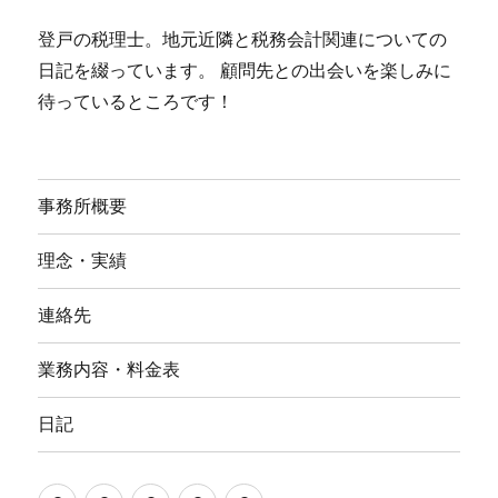
登戸の税理士。地元近隣と税務会計関連についての
日記を綴っています。 顧問先との出会いを楽しみに
待っているところです！
事務所概要
理念・実績
連絡先
業務内容・料金表
日記