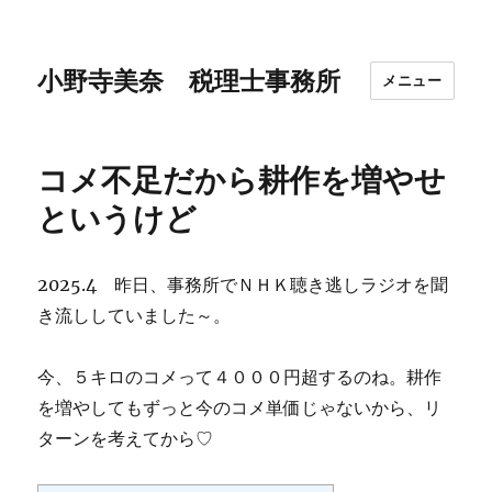
小野寺美奈 税理士事務所
メニュー
コメ不足だから耕作を増やせ
というけど
2025.4 昨日、事務所でＮＨＫ聴き逃しラジオを聞
き流ししていました～。
今、５キロのコメって４０００円超するのね。耕作
を増やしてもずっと今のコメ単価じゃないから、リ
ターンを考えてから♡