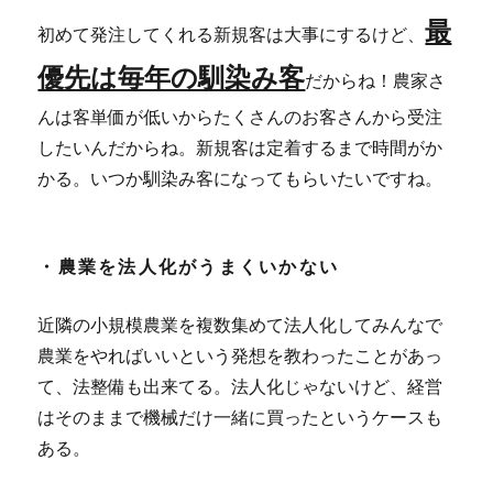
最
初めて発注してくれる新規客は大事にするけど、
優先は毎年の馴染み客
だからね！農家さ
んは客単価が低いからたくさんのお客さんから受注
したいんだからね。新規客は定着するまで時間がか
かる。いつか馴染み客になってもらいたいですね。
・農業を法人化がうまくいかない
近隣の小規模農業を複数集めて法人化してみんなで
農業をやればいいという発想を教わったことがあっ
て、法整備も出来てる。法人化じゃないけど、経営
はそのままで機械だけ一緒に買ったというケースも
ある。