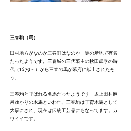
三春駒（馬）
田村地方がなのか三春町はなのか、馬の産地で有名
だったようです。三春城の三代藩主の秋田輝季の時
代（1679～）から三春の馬が幕府に献上されたそ
う。
三春駒と呼ばれる名馬だったようです。坂上田村麻
呂ゆかりの木馬といわれ、三春駒は子育木馬として
大事にされ、現在は伝統工芸品にもなってます。カ
ワイイです。