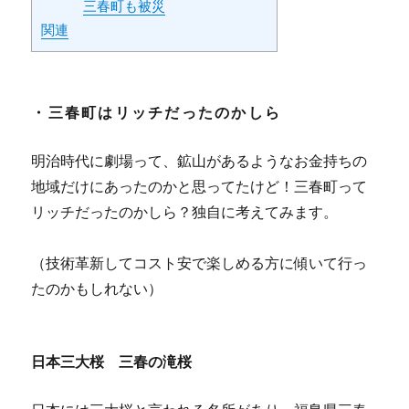
三春町も被災
関連
・三春町はリッチだったのかしら
明治時代に劇場って、鉱山があるようなお金持ちの
地域だけにあったのかと思ってたけど！三春町って
リッチだったのかしら？独自に考えてみます。
（技術革新してコスト安で楽しめる方に傾いて行っ
たのかもしれない）
日本三大桜 三春の滝桜