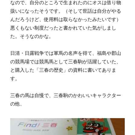
なので、自分のところで生まれたのにオスは借り物
扱いになったそうです。（そして世話は自分がやる
んだろうけど、使用料は取らなかったみたいです）
悪くもない制度だったと書かれていた気がしまし
た。そうなのかな。
日清・日露戦争では軍馬の名声を得て、福島や郡山
の競馬場では競馬馬として三春駒が活躍していた、
と購入した「三春の歴史」の資料に書いてありま
す。
三春の馬は自慢で、三春駒のかわいいキャラクター
の他、