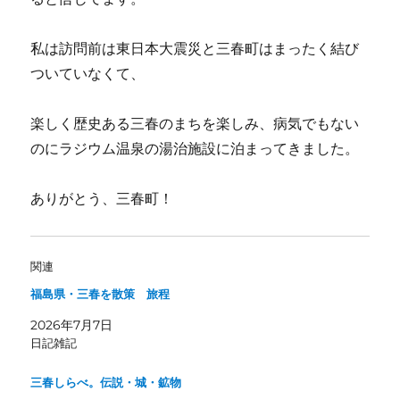
私は訪問前は東日本大震災と三春町はまったく結び
ついていなくて、
楽しく歴史ある三春のまちを楽しみ、病気でもない
のにラジウム温泉の湯治施設に泊まってきました。
ありがとう、三春町！
関連
福島県・三春を散策 旅程
2026年7月7日
日記雑記
三春しらべ。伝説・城・鉱物