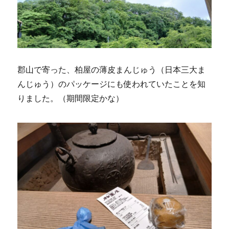
郡山で寄った、柏屋の薄皮まんじゅう（日本三大ま
んじゅう）のパッケージにも使われていたことを知
りました。（期間限定かな）