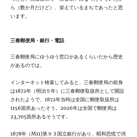
ら（数か月だけど）、栄えているまちであったと思
います。
三春郵便局・銀行・電話
三春郵便局にゆうゆう窓口があるくらいだから歴史
があるのでは。
インターネット検索してみると、三春郵便局の前身
は1872年（明治５年）に三春郵便取扱所として開設
されたようで、1872年当時は全国に郵便取扱所は
1156箇所あったそう。2026年は全国で郵便局は
23,705箇所あるそうです。
1878年（M11)第９３国立銀行があり、昭和恐慌で消