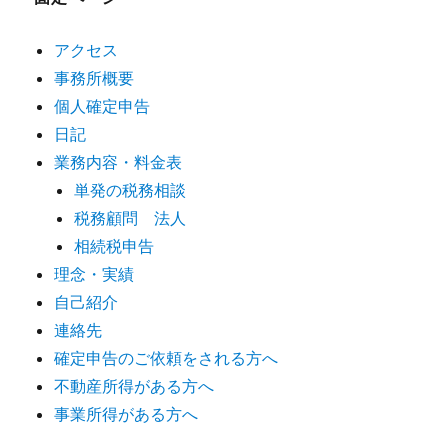
アクセス
事務所概要
個人確定申告
日記
業務内容・料金表
単発の税務相談
税務顧問 法人
相続税申告
理念・実績
自己紹介
連絡先
確定申告のご依頼をされる方へ
不動産所得がある方へ
事業所得がある方へ