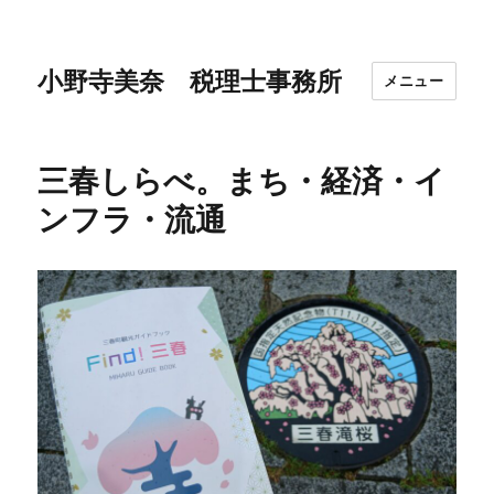
小野寺美奈 税理士事務所
メニュー
三春しらべ。まち・経済・イ
ンフラ・流通