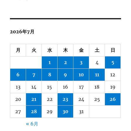
2026年7月
月
火
水
木
金
土
日
1
2
3
4
5
6
7
8
9
10
11
12
13
14
15
16
17
18
19
20
21
22
23
24
25
26
27
28
29
30
31
« 6月