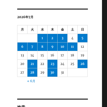
2026年7月
月
火
水
木
金
土
日
1
2
3
4
5
6
7
8
9
10
11
12
13
14
15
16
17
18
19
20
21
22
23
24
25
26
27
28
29
30
31
« 6月