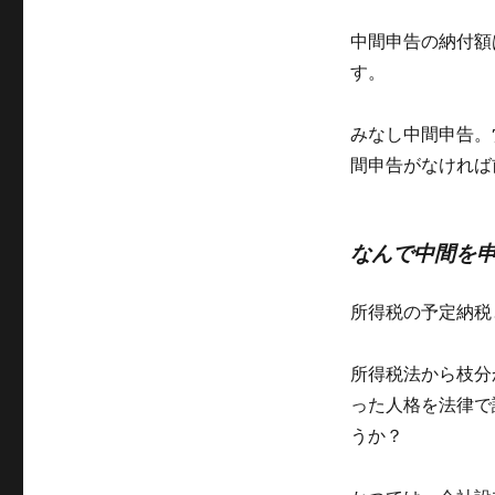
中間申告の納付額
す。
みなし中間申告。
間申告がなければ
なんで中間を
所得税の予定納税
所得税法から枝分
った人格を法律で
うか？