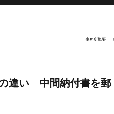
事務所概要
の違い 中間納付書を郵