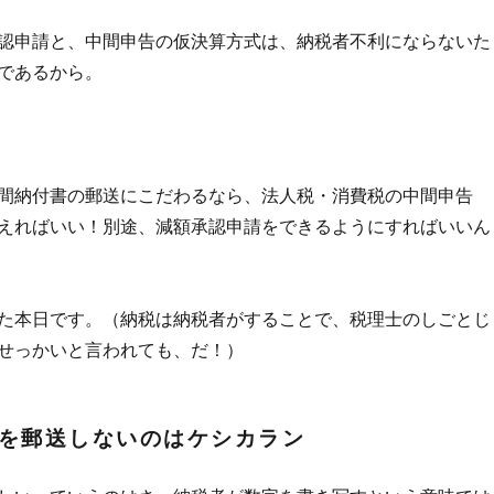
認申請と、中間申告の仮決算方式は、納税者不利にならないた
であるから。
間納付書の郵送にこだわるなら、法人税・消費税の中間申告
えればいい！別途、減額承認申請をできるようにすればいいん
た本日です。（納税は納税者がすることで、税理士のしごとじ
せっかいと言われても、だ！）
を郵送しないのはケシカラン